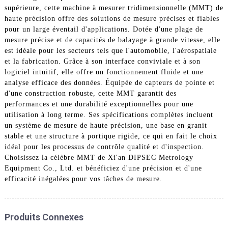
supérieure, cette machine à mesurer tridimensionnelle (MMT) de
haute précision offre des solutions de mesure précises et fiables
pour un large éventail d'applications. Dotée d'une plage de
mesure précise et de capacités de balayage à grande vitesse, elle
est idéale pour les secteurs tels que l'automobile, l'aérospatiale
et la fabrication. Grâce à son interface conviviale et à son
logiciel intuitif, elle offre un fonctionnement fluide et une
analyse efficace des données. Équipée de capteurs de pointe et
d'une construction robuste, cette MMT garantit des
performances et une durabilité exceptionnelles pour une
utilisation à long terme. Ses spécifications complètes incluent
un système de mesure de haute précision, une base en granit
stable et une structure à portique rigide, ce qui en fait le choix
idéal pour les processus de contrôle qualité et d'inspection.
Choisissez la célèbre MMT de Xi'an DIPSEC Metrology
Equipment Co., Ltd. et bénéficiez d'une précision et d'une
efficacité inégalées pour vos tâches de mesure.
Produits Connexes