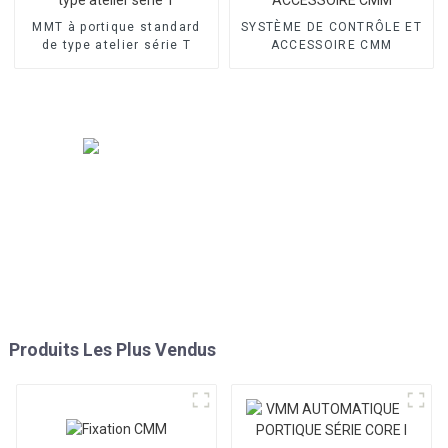
MMT à portique standard
SYSTÈME DE CONTRÔLE ET
de type atelier série T
ACCESSOIRE CMM
Produits Les Plus Vendus