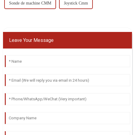
Sonde de machine CMM
Joystick Cmm
Leave Your Message