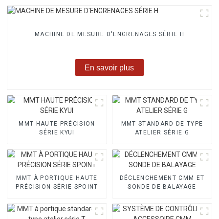
MACHINE DE MESURE D'ENGRENAGES SÉRIE H
En savoir plus
MMT HAUTE PRÉCISION
MMT STANDARD DE TYPE
SÉRIE KYUI
ATELIER SÉRIE G
MMT À PORTIQUE HAUTE
DÉCLENCHEMENT CMM ET
PRÉCISION SÉRIE SPOINT
SONDE DE BALAYAGE