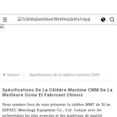
>>
Maison
Spécifications de la célèbre machine CMM
Spécifications De La Célèbre Machine CMM De La
Meilleure Usine Et Fabricant Chinois
Nous sommes fiers de vous présenter la célèbre MMT de Xi'an
DIPSEC Metrology Equipment Co., Ltd. Conçue avec les
technologies les plus avancées et des matériaux de qualité