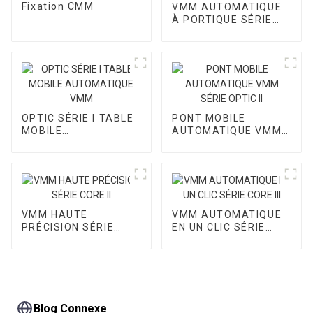
Fixation CMM
VMM AUTOMATIQUE
À PORTIQUE SÉRIE
CORE I
OPTIC SÉRIE I TABLE
PONT MOBILE
MOBILE
AUTOMATIQUE VMM
AUTOMATIQUE VMM
SÉRIE OPTIC II
VMM HAUTE
VMM AUTOMATIQUE
PRÉCISION SÉRIE
EN UN CLIC SÉRIE
CORE II
CORE III
Blog Connexe