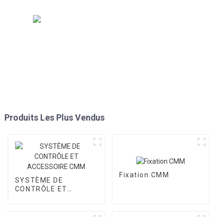
Produits Les Plus Vendus
Fixation CMM
SYSTÈME DE
CONTRÔLE ET
ACCESSOIRE CMM