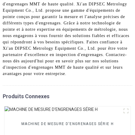
d'engrenages MMT de haute qualité. Xi'an DIPSEC Metrology
Equipment Co., Ltd. propose une gamme d'équipements de
pointe conçus pour garantir la mesure et l'analyse précises de
différents types d'engrenages. Grâce à notre technologie de
pointe et à notre expertise en équipements de métrologie, nous
nous engageons à vous fournir des solutions fiables et efficaces
qui répondront à vos besoins spécifiques. Faites confiance à
Xi'an DIPSEC Metrology Equipment Co., Ltd. pour être votre
partenaire d'excellence en inspection d'engrenages. Contactez-
nous dès aujourd'hui pour en savoir plus sur nos solutions
d'inspection d'engrenages MMT de haute qualité et sur leurs
avantages pour votre entreprise.
Produits Connexes
MACHINE DE MESURE D'ENGRENAGES SÉRIE H