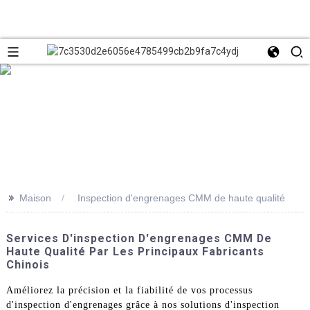
>>
Maison
Inspection d'engrenages CMM de haute qualité
Services D'inspection D'engrenages CMM De
Haute Qualité Par Les Principaux Fabricants
Chinois
Améliorez la précision et la fiabilité de vos processus
d'inspection d'engrenages grâce à nos solutions d'inspection