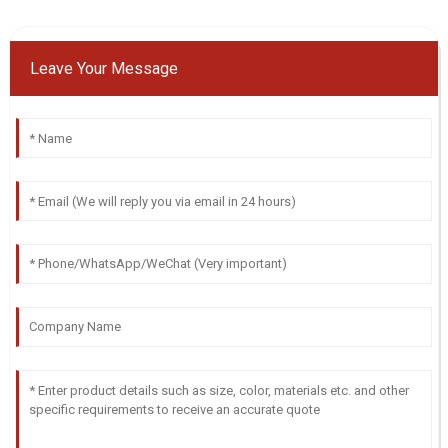
Leave Your Message