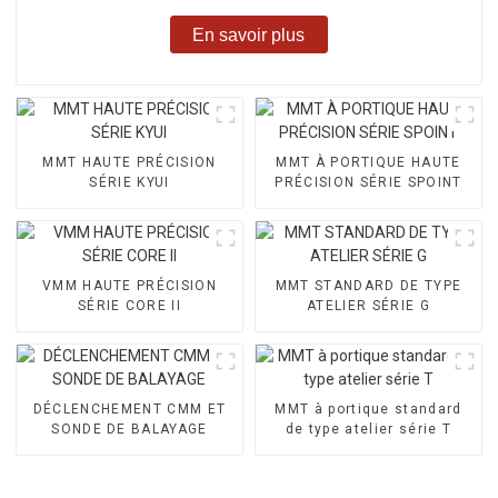
En savoir plus
MMT HAUTE PRÉCISION
MMT À PORTIQUE HAUTE
SÉRIE KYUI
PRÉCISION SÉRIE SPOINT
VMM HAUTE PRÉCISION
MMT STANDARD DE TYPE
SÉRIE CORE II
ATELIER SÉRIE G
DÉCLENCHEMENT CMM ET
MMT à portique standard
SONDE DE BALAYAGE
de type atelier série T