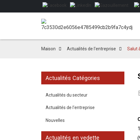
Maison
Actualités de l'entreprise
Salut à
Actualités Catégories
Actualités du secteur
Actualités de l'entreprise
Nouvelles
1
Actualités en vedette
(