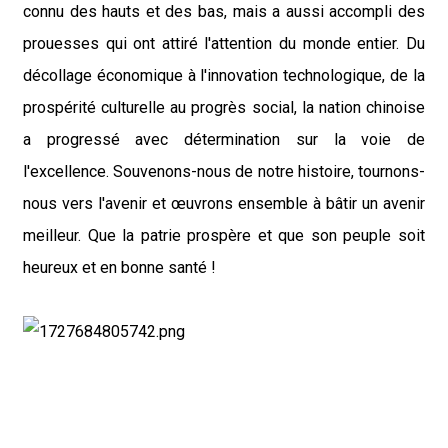
connu des hauts et des bas, mais a aussi accompli des
prouesses qui ont attiré l'attention du monde entier. Du
décollage économique à l'innovation technologique, de la
prospérité culturelle au progrès social, la nation chinoise
a progressé avec détermination sur la voie de
l'excellence. Souvenons-nous de notre histoire, tournons-
nous vers l'avenir et œuvrons ensemble à bâtir un avenir
meilleur. Que la patrie prospère et que son peuple soit
heureux et en bonne santé !