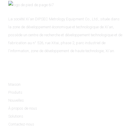
La société Xi'an DIPSEC Metrology Equipment Co., Ltd., située dans
la zone de développement économique et technologique de Xi'an,
possède un centre de recherche et développement technologique et de
fabrication au n° 526, rue Xitai, phase 2, parc industriel de
l'information, zone de développement de haute technologie, Xi'an.
Informations
Maison
Produits
Nouvelles
À propos de nous
Solutions
Contactez-nous