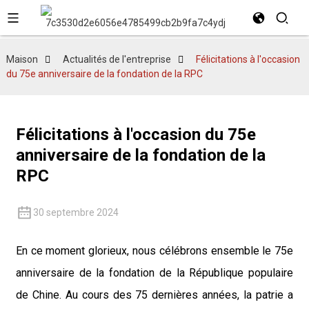
Maison
Actualités de l'entreprise
Félicitations à l'occasion
du 75e anniversaire de la fondation de la RPC
Félicitations à l'occasion du 75e
anniversaire de la fondation de la
RPC
30 septembre 2024
En ce moment glorieux, nous célébrons ensemble le 75e
anniversaire de la fondation de la République populaire
de Chine. Au cours des 75 dernières années, la patrie a