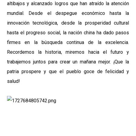
altibajos y alcanzado logros que han atraído la atención
mundial. Desde el despegue económico hasta la
innovación tecnológica, desde la prosperidad cultural
hasta el progreso social, la nación china ha dado pasos
firmes en la búsqueda continua de la excelencia.
Recordemos la historia, miremos hacia el futuro y
trabajemos juntos para crear un mañana mejor. ¡Que la
patria prospere y que el pueblo goce de felicidad y
salud!