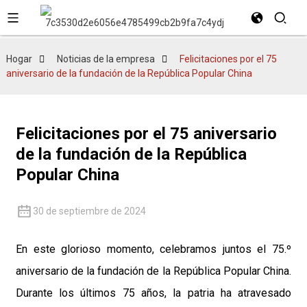
Hogar
Noticias de la empresa
Felicitaciones por el 75
aniversario de la fundación de la República Popular China
Felicitaciones por el 75 aniversario
de la fundación de la República
Popular China
30 de septiembre de 2024
En este glorioso momento, celebramos juntos el 75.º
aniversario de la fundación de la República Popular China.
Durante los últimos 75 años, la patria ha atravesado