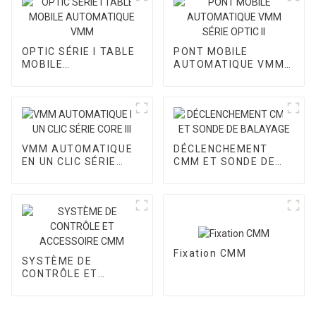
OPTIC SÉRIE I TABLE
PONT MOBILE
MOBILE
AUTOMATIQUE VMM
AUTOMATIQUE VMM
SÉRIE OPTIC II
VMM AUTOMATIQUE
DÉCLENCHEMENT
EN UN CLIC SÉRIE
CMM ET SONDE DE
CORE III
BALAYAGE
Fixation CMM
SYSTÈME DE
CONTRÔLE ET
ACCESSOIRE CMM