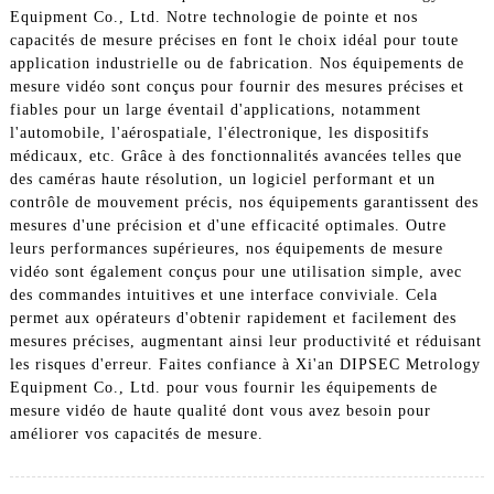
Equipment Co., Ltd. Notre technologie de pointe et nos
capacités de mesure précises en font le choix idéal pour toute
application industrielle ou de fabrication. Nos équipements de
mesure vidéo sont conçus pour fournir des mesures précises et
fiables pour un large éventail d'applications, notamment
l'automobile, l'aérospatiale, l'électronique, les dispositifs
médicaux, etc. Grâce à des fonctionnalités avancées telles que
des caméras haute résolution, un logiciel performant et un
contrôle de mouvement précis, nos équipements garantissent des
mesures d'une précision et d'une efficacité optimales. Outre
leurs performances supérieures, nos équipements de mesure
vidéo sont également conçus pour une utilisation simple, avec
des commandes intuitives et une interface conviviale. Cela
permet aux opérateurs d'obtenir rapidement et facilement des
mesures précises, augmentant ainsi leur productivité et réduisant
les risques d'erreur. Faites confiance à Xi'an DIPSEC Metrology
Equipment Co., Ltd. pour vous fournir les équipements de
mesure vidéo de haute qualité dont vous avez besoin pour
améliorer vos capacités de mesure.