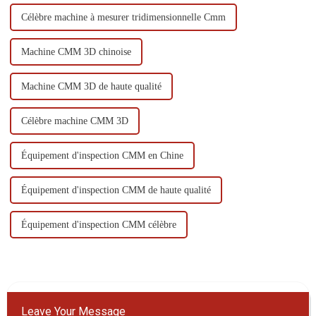
Célèbre machine à mesurer tridimensionnelle Cmm
Machine CMM 3D chinoise
Machine CMM 3D de haute qualité
Célèbre machine CMM 3D
Équipement d'inspection CMM en Chine
Équipement d'inspection CMM de haute qualité
Équipement d'inspection CMM célèbre
Leave Your Message