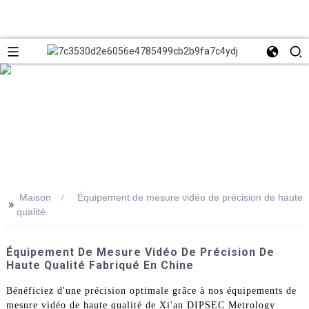
Maison
Équipement de mesure vidéo de précision de haute
>>
qualité
Équipement De Mesure Vidéo De Précision De
Haute Qualité Fabriqué En Chine
Bénéficiez d'une précision optimale grâce à nos équipements de
mesure vidéo de haute qualité de Xi'an DIPSEC Metrology