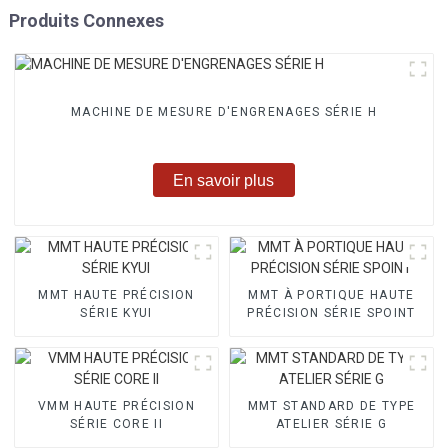
Produits Connexes
MACHINE DE MESURE D'ENGRENAGES SÉRIE H
En savoir plus
MMT HAUTE PRÉCISION
MMT À PORTIQUE HAUTE
SÉRIE KYUI
PRÉCISION SÉRIE SPOINT
VMM HAUTE PRÉCISION
MMT STANDARD DE TYPE
SÉRIE CORE II
ATELIER SÉRIE G