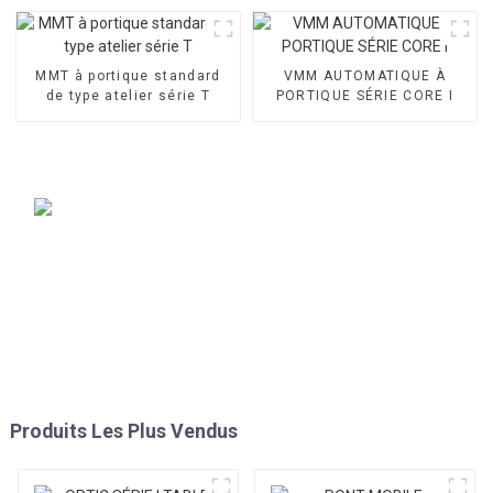
MMT à portique standard
VMM AUTOMATIQUE À
de type atelier série T
PORTIQUE SÉRIE CORE I
Produits Les Plus Vendus