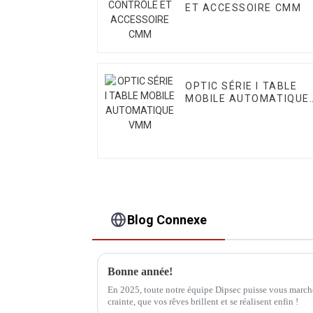
ET ACCESSOIRE CMM
OPTIC SÉRIE I TABLE
MOBILE AUTOMATIQUE
VMM
Blog Connexe
Bonne année!
En 2025, toute notre équipe Dipsec puisse vous marche
crainte, que vos rêves brillent et se réalisent enfin !