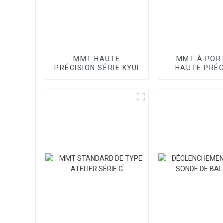
MMT HAUTE
MMT À POR
PRÉCISION SÉRIE KYUI
HAUTE PRÉC
SÉRIE SP