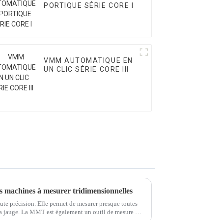
PORTIQUE SÉRIE CORE I
VMM AUTOMATIQUE EN
UN CLIC SÉRIE CORE III
s machines à mesurer tridimensionnelles
te précision. Elle permet de mesurer presque toutes
 la jauge. La MMT est également un outil de mesure de