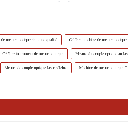
haute précision.
de mesure optique de haute qualité
Célèbre machine de mesure optique
Célèbre instrument de mesure optique
Mesure du couple optique au las
Mesure de couple optique laser célèbre
Machine de mesure optique 