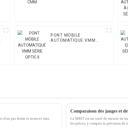
PONT MOBILE
AUTOMATIQUE VMM
SÉRIE OPTIC II
Comparaison des jauges et de
r d'un pas ferme et avancer sans
La MMT est un outil de mesure de hau
les pièces, y compris la précision de