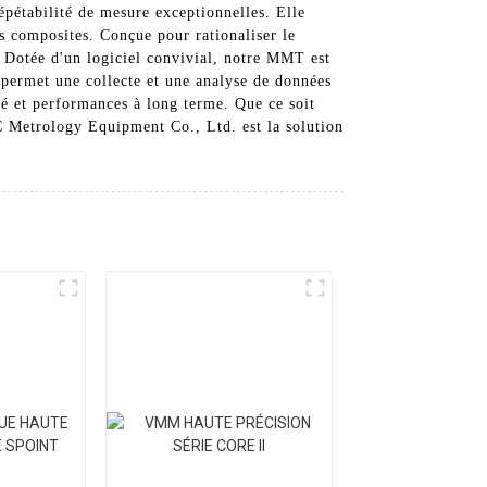
répétabilité de mesure exceptionnelles. Elle
s composites. Conçue pour rationaliser le
. Dotée d'un logiciel convivial, notre MMT est
 permet une collecte et une analyse de données
té et performances à long terme. Que ce soit
C Metrology Equipment Co., Ltd. est la solution