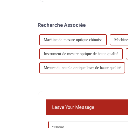
Recherche Associée
Machine de mesure optique chinoise
Machine 
Instrument de mesure optique de haute qualité
Mesure du couple optique laser de haute qualité
Leave Your Message