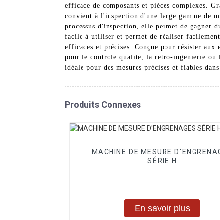
efficace de composants et pièces complexes. Grâc
convient à l'inspection d'une large gamme de ma
processus d'inspection, elle permet de gagner d
facile à utiliser et permet de réaliser facilem
efficaces et précises. Conçue pour résister aux
pour le contrôle qualité, la rétro-ingénierie 
idéale pour des mesures précises et fiables dans 
Produits Connexes
MACHINE DE MESURE D'ENGRENA
SÉRIE H
En savoir plus