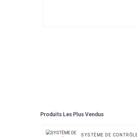
Produits Les Plus Vendus
SYSTÈME DE CONTRÔL