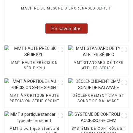
MACHINE DE MESURE D'ENGRENAGES SÉRIE H
En savoir plus
MMT HAUTE PRÉCISION
MMT STANDARD DE TYPE
SÉRIE KYUI
ATELIER SÉRIE G
MMT À PORTIQUE HAUTE
DÉCLENCHEMENT CMM ET
PRÉCISION SÉRIE SPOINT
SONDE DE BALAYAGE
MMT à portique standard
SYSTÈME DE CONTRÔLE ET