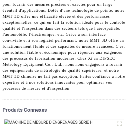
pour fournir des mesures précises et exactes pour un large
éventail d'applications. Dotée d'une technologie de pointe, notre
MMT 3D offre une efficacité élevée et des performances
exceptionnelles, ce qui en fait la solution idéale pour le contrôle
qualité et l'inspection dans des secteurs tels que l'aérospatiale,
l'automobile, l'électronique, etc. Grâce à son interface
conviviale et à son logiciel performant, notre MMT 3D offre un
fonctionnement fluide et des capacités de mesure avancées. C'est
une solution fiable et économique pour répondre aux exigences
des processus de fabrication modernes. Chez Xi'an DIPSEC
Metrology Equipment Co., Ltd., nous nous engageons à fournir
des équipements de métrologie de qualité supérieure, et notre
MMT 3D chinoise ne fait pas exception. Faites confiance à notre
expertise et à nos solutions innovantes pour optimiser vos
processus de mesure et d'inspection.
Produits Connexes