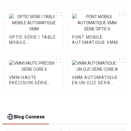
CORE I
OPTIC SÉRIE I TABLE
PONT MOBILE
MOBILE
AUTOMATIQUE VMM
AUTOMATIQUE VMM
SÉRIE OPTIC II
VMM HAUTE
VMM AUTOMATIQUE
PRÉCISION SÉRIE
EN UN CLIC SÉRIE
CORE II
CORE III
Blog Connexe