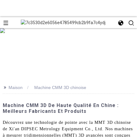
>>
Maison
Machine CMM 3D chinoise
Machine CMM 3D De Haute Qualité En Chine :
Meilleurs Fabricants Et Produits
Découvrez une technologie de pointe avec la MMT 3D chinoise
de Xi'an DIPSEC Metrology Equipment Co., Ltd. Nos machines
à mesurer tridimensionnelles (MMT) 3D avancées sont conçues