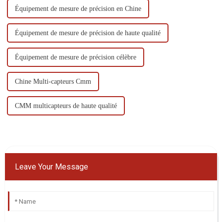
Équipement de mesure de précision en Chine
Équipement de mesure de précision de haute qualité
Équipement de mesure de précision célèbre
Chine Multi-capteurs Cmm
CMM multicapteurs de haute qualité
Leave Your Message