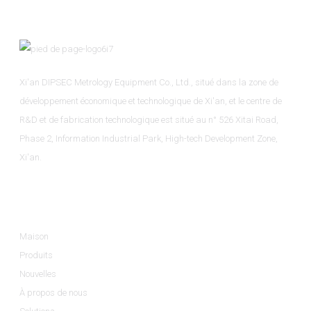
Xi'an DIPSEC Metrology Equipment Co., Ltd., situé dans la zone de
développement économique et technologique de Xi'an, et le centre de
R&D et de fabrication technologique est situé au n° 526 Xitai Road,
Phase 2, Information Industrial Park, High-tech Development Zone,
Xi'an.
Informations
Maison
Produits
Nouvelles
À propos de nous