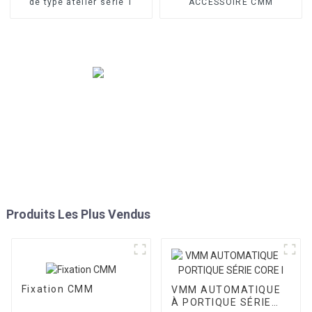
de type atelier série T
ACCESSOIRE CMM
Produits Les Plus Vendus
Fixation CMM
VMM AUTOMATIQUE
À PORTIQUE SÉRIE