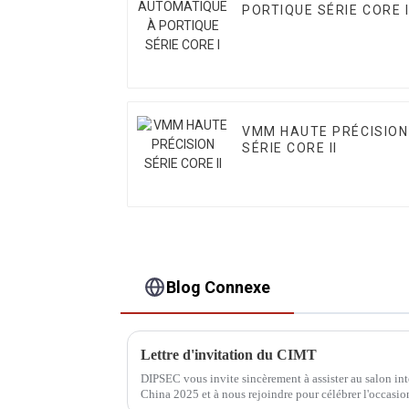
PORTIQUE SÉRIE CORE 
VMM HAUTE PRÉCISION
SÉRIE CORE II
Blog Connexe
Lettre d'invitation du CIMT
DIPSEC vous invite sincèrement à assister au salon i
China 2025 et à nous rejoindre pour célébrer l'occasion 