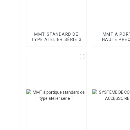
MMT STANDARD DE
MMT À POR
TYPE ATELIER SÉRIE G
HAUTE PRÉC
SÉRIE SP