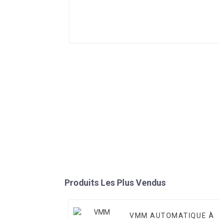
Produits Les Plus Vendus
VMM AUTOMATIQUE À