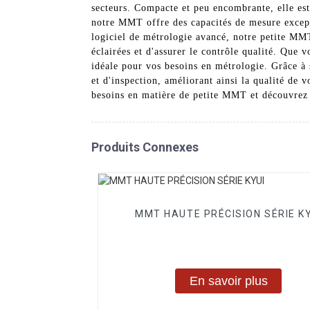
secteurs. Compacte et peu encombrante, elle est i
notre MMT offre des capacités de mesure except
logiciel de métrologie avancé, notre petite MMT
éclairées et d'assurer le contrôle qualité. Que 
idéale pour vos besoins en métrologie. Grâce à
et d'inspection, améliorant ainsi la qualité de
besoins en matière de petite MMT et découvrez 
Produits Connexes
MMT HAUTE PRÉCISION SÉRIE KY
En savoir plus