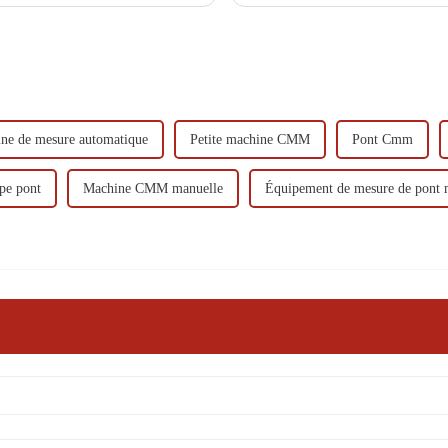
ne de mesure automatique
Petite machine CMM
Pont Cmm
pe pont
Machine CMM manuelle
Équipement de mesure de pont 