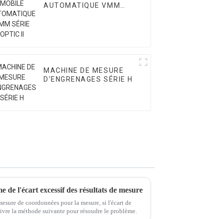
AUTOMATIQUE VMM
SÉRIE OPTIC II
MACHINE DE MESURE
D'ENGRENAGES SÉRIE H
de l'écart excessif des résultats de mesure
esure de coordonnées pour la mesure, si l'écart de
uivre la méthode suivante pour résoudre le problème.