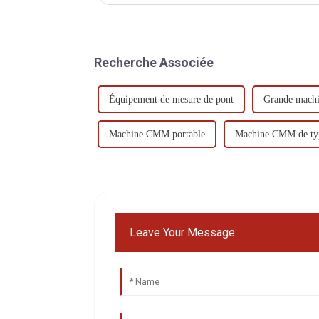
Recherche Associée
Équipement de mesure de pont
Grande machi
Machine CMM portable
Machine CMM de ty
Leave Your Message