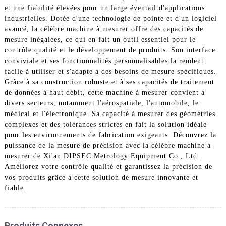
et une fiabilité élevées pour un large éventail d'applications
industrielles. Dotée d'une technologie de pointe et d'un logiciel
avancé, la célèbre machine à mesurer offre des capacités de
mesure inégalées, ce qui en fait un outil essentiel pour le
contrôle qualité et le développement de produits. Son interface
conviviale et ses fonctionnalités personnalisables la rendent
facile à utiliser et s'adapte à des besoins de mesure spécifiques.
Grâce à sa construction robuste et à ses capacités de traitement
de données à haut débit, cette machine à mesurer convient à
divers secteurs, notamment l'aérospatiale, l'automobile, le
médical et l'électronique. Sa capacité à mesurer des géométries
complexes et des tolérances strictes en fait la solution idéale
pour les environnements de fabrication exigeants. Découvrez la
puissance de la mesure de précision avec la célèbre machine à
mesurer de Xi'an DIPSEC Metrology Equipment Co., Ltd.
Améliorez votre contrôle qualité et garantissez la précision de
vos produits grâce à cette solution de mesure innovante et
fiable.
Produits Connexes