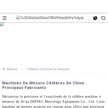
>>
Maison
Célèbre machine à mesurer
Machines De Mesure Célèbres De Chine :
Principaux Fabricants
Découvrez la précision et l'exactitude de la célèbre machine à
mesurer de Xi'an DIPSEC Metrology Equipment Co., Ltd. Cette
machine de mesure avancée est conçue pour offrir une précision