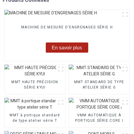
MACHINE DE MESURE D'ENGRENAGES SÉRIE H
En savoir plus
MMT HAUTE PRÉCISION
MMT STANDARD DE TYPE
SÉRIE KYUI
ATELIER SÉRIE G
MMT à portique standard
VMM AUTOMATIQUE À
de type atelier série T
PORTIQUE SÉRIE CORE I