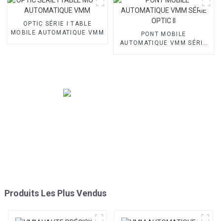
OPTIC SÉRIE I TABLE
MOBILE AUTOMATIQUE VMM
PONT MOBILE
AUTOMATIQUE VMM SÉRIE
OPTIC II
Produits Les Plus Vendus