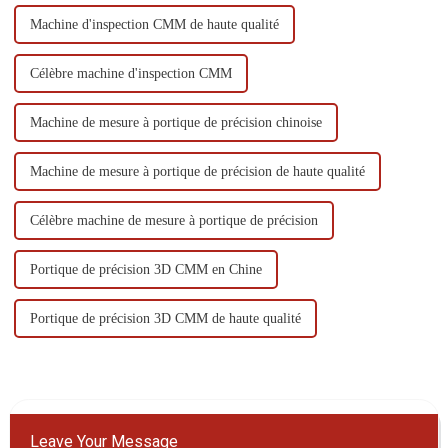
Machine d'inspection CMM de haute qualité
Célèbre machine d'inspection CMM
Machine de mesure à portique de précision chinoise
Machine de mesure à portique de précision de haute qualité
Célèbre machine de mesure à portique de précision
Portique de précision 3D CMM en Chine
Portique de précision 3D CMM de haute qualité
Leave Your Message