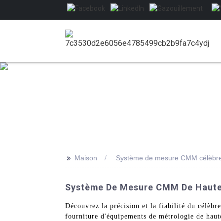
>>
Maison
Système de mesure CMM célèbr
Système De Mesure CMM De Haute Q
Découvrez la précision et la fiabilité du célè
fourniture d'équipements de métrologie de haut