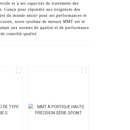
iviale et à ses capacités de traitement des
s. Conçu pour répondre aux exigences des
ries du monde entier pour ses performances et
précision, notre système de mesure MMT est le
dant aux normes de qualité et de performance
 de contrôle qualité.