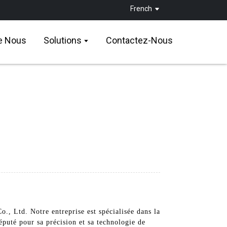
French
e Nous
Solutions
Contactez-Nous
, Ltd. Notre entreprise est spécialisée dans la
puté pour sa précision et sa technologie de