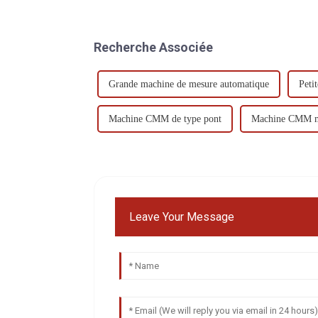
Recherche Associée
Grande machine de mesure automatique
Peti
Machine CMM de type pont
Machine CMM m
Leave Your Message