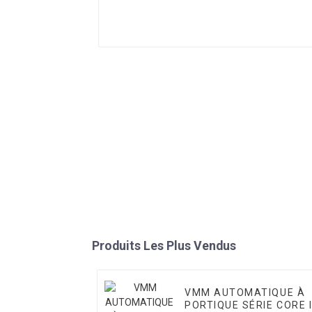
Produits Les Plus Vendus
VMM AUTOMATIQUE À
PORTIQUE SÉRIE CORE 