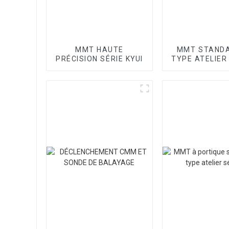
MMT HAUTE
MMT STANDA
PRÉCISION SÉRIE KYUI
TYPE ATELIER