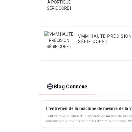
VMM HAUTE PRÉCISION
SÉRIE CORE II
Blog Connexe
L'entretien de la machine de mesure de la v
L'entretien quotidien d'un appareil de mesure de visio
courantes et quelques méthodes d'entretien de base. No
utilisateurs.