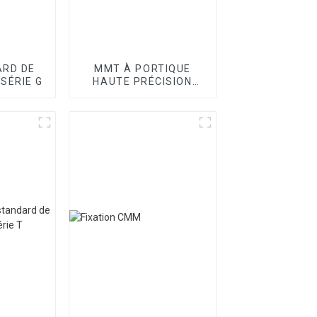
RD DE
MMT À PORTIQUE
 SÉRIE G
HAUTE PRÉCISION
SÉRIE SPOINT