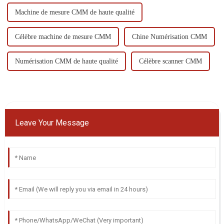
Machine de mesure CMM de haute qualité
Célèbre machine de mesure CMM
Chine Numérisation CMM
Numérisation CMM de haute qualité
Célèbre scanner CMM
Leave Your Message