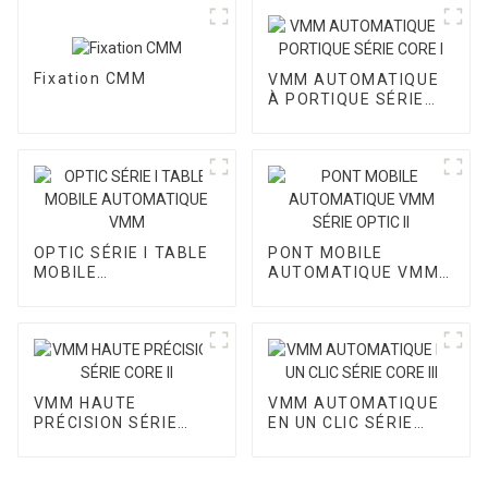
Fixation CMM
VMM AUTOMATIQUE
À PORTIQUE SÉRIE
CORE I
OPTIC SÉRIE I TABLE
PONT MOBILE
MOBILE
AUTOMATIQUE VMM
AUTOMATIQUE VMM
SÉRIE OPTIC II
VMM HAUTE
VMM AUTOMATIQUE
PRÉCISION SÉRIE
EN UN CLIC SÉRIE
CORE II
CORE III