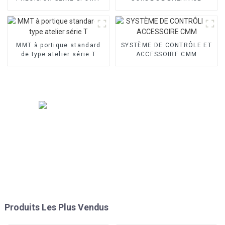
MMT à portique standard
SYSTÈME DE CONTRÔLE ET
de type atelier série T
ACCESSOIRE CMM
Produits Les Plus Vendus