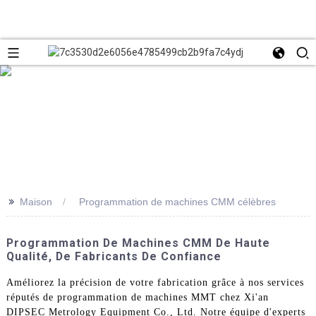
>>
Maison
Programmation de machines CMM célèbres
Programmation De Machines CMM De Haute
Qualité, De Fabricants De Confiance
Améliorez la précision de votre fabrication grâce à nos services
réputés de programmation de machines MMT chez Xi'an
DIPSEC Metrology Equipment Co., Ltd. Notre équipe d'experts