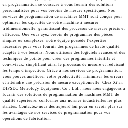
en programmation se consacre à vous fournir des solutions
personnalisées pour vos besoins de mesure spécifiques. Nos
services de programmation de machines MMT sont conçus pour
optimiser les capacités de votre machine à mesurer
tridimensionnelle, garantissant des processus de mesure précis et
efficaces. Que vous ayez besoin de programmer des pièces
simples ou complexes, notre équipe possède l'expertise
nécessaire pour vous fournir des programmes de haute qualité,
adaptés à vos besoins. Nous utilisons des logiciels avancés et des
techniques de pointe pour créer des programmes intuitifs et
conviviaux, simplifiant ainsi le processus de mesure et réduisant
les temps d'inspection. Grâce à nos services de programmation,
vous pouvez améliorer votre productivité, minimiser les erreurs
et atteindre une précision de mesure exceptionnelle. Chez Xi'an
DIPSEC Metrology Equipment Co., Ltd., nous nous engageons à
fournir des solutions de programmation de machines MMT de
qualité supérieure, conformes aux normes industrielles les plus
strictes. Contactez-nous dès aujourd'hui pour en savoir plus sur
les avantages de nos services de programmation pour vos
opérations de fabrication.