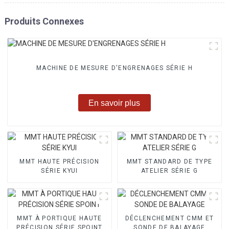
Produits Connexes
MACHINE DE MESURE D'ENGRENAGES SÉRIE H
En savoir plus
MMT HAUTE PRÉCISION
MMT STANDARD DE TYPE
SÉRIE KYUI
ATELIER SÉRIE G
MMT À PORTIQUE HAUTE
DÉCLENCHEMENT CMM ET
PRÉCISION SÉRIE SPOINT
SONDE DE BALAYAGE