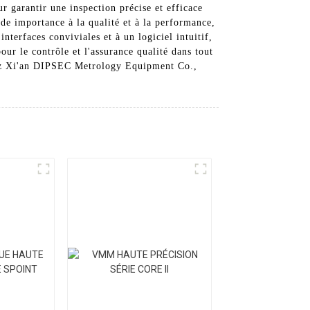
r garantir une inspection précise et efficace
 importance à la qualité et à la performance,
terfaces conviviales et à un logiciel intuitif,
our le contrôle et l'assurance qualité dans tout
hez Xi'an DIPSEC Metrology Equipment Co.,