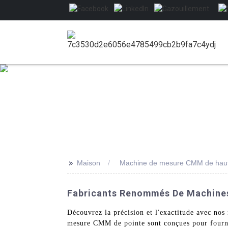
>>
Maison
Machine de mesure CMM de haut
Fabricants Renommés De Machine
Découvrez la précision et l'exactitude avec 
mesure CMM de pointe sont conçues pour fournir 