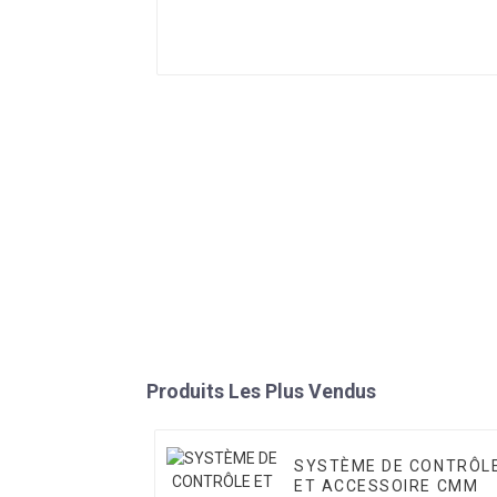
Produits Les Plus Vendus
SYSTÈME DE CONTRÔL
ET ACCESSOIRE CMM