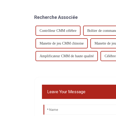
Recherche Associée
Contrôleur CMM célèbre
Boîtier de comma
Manette de jeu CMM chinoise
Manette de je
Amplificateur CMM de haute qualité
Célèbr
Leave Your Message