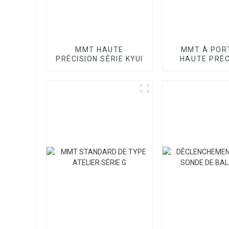
MMT HAUTE
MMT À POR
PRÉCISION SÉRIE KYUI
HAUTE PRÉC
SÉRIE SP