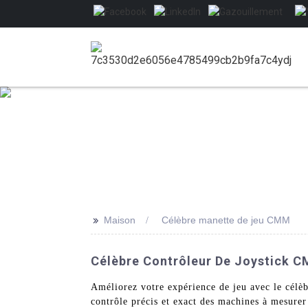
>>
Maison
Célèbre manette de jeu CMM
Célèbre Contrôleur De Joystick CM
Améliorez votre expérience de jeu avec le cél
contrôle précis et exact des machines à mesurer