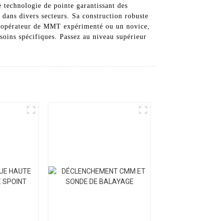
 technologie de pointe garantissant des
n dans divers secteurs. Sa construction robuste
un opérateur de MMT expérimenté ou un novice,
soins spécifiques. Passez au niveau supérieur