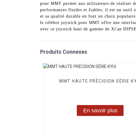
pour MMT permet aux utilisateurs de réaliser de
performances fluides et fiables, il est un outil
et sa qualité durable en font un choix popula
le célèbre joystick pour MMT offre une interfac
avec ce joystick haut de gamme de Xi'an DIPS
Produits Connexes
MMT HAUTE PRÉCISION SÉRIE KY
En savoir plus