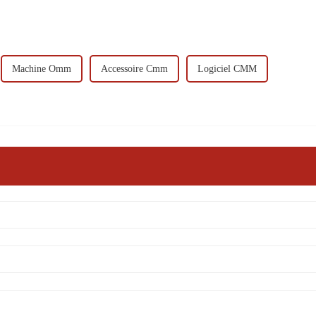
Machine Omm
Accessoire Cmm
Logiciel CMM