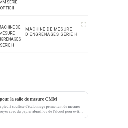
MACHINE DE MESURE
D'ENGRENAGES SÉRIE H
s pour la salle de mesure CMM
 pied à coulisse d'étalonnage permettent de mesurer
uyer avec du papier abrasif ou de l'alcool pour éviter