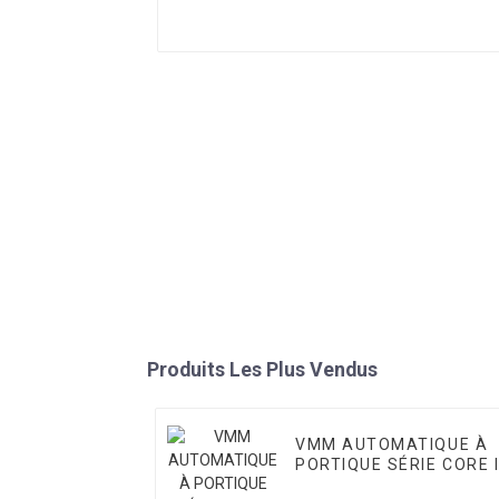
Produits Les Plus Vendus
VMM AUTOMATIQUE À
PORTIQUE SÉRIE CORE 