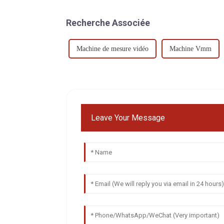
Recherche Associée
Machine de mesure vidéo
Machine Vmm
Leave Your Message