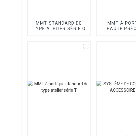
MMT STANDARD DE
MMT À POR
TYPE ATELIER SÉRIE G
HAUTE PRÉC
SÉRIE SP