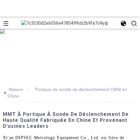
Maison
Portique de sonde de déclenchement CMM en
>>
Chine
MMT À Portique À Sonde De Déclenchement De
Haute Qualité Fabriquée En Chine Et Provenant
D'usines Leaders
Xi'an DIPSEC Metrology Equipment Co., Ltd. est fière de