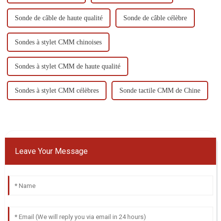
Sonde de câble de haute qualité
Sonde de câble célèbre
Sondes à stylet CMM chinoises
Sondes à stylet CMM de haute qualité
Sondes à stylet CMM célèbres
Sonde tactile CMM de Chine
Leave Your Message