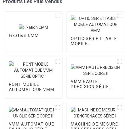
Produits Les Plus Vendus
Fixation CMM
OPTIC SÉRIE I TABLE
MOBILE
AUTOMATIQUE VMM
VMM HAUTE
PONT MOBILE
PRÉCISION SÉRIE
AUTOMATIQUE VMM
CORE II
SÉRIE OPTIC II
VMM AUTOMATIQUE
MACHINE DE MESURE