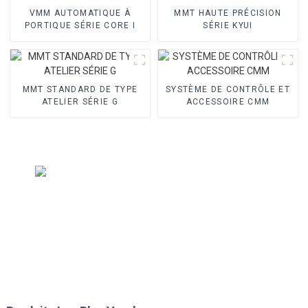
VMM AUTOMATIQUE À
MMT HAUTE PRÉCISION
PORTIQUE SÉRIE CORE I
SÉRIE KYUI
MMT STANDARD DE TYPE
SYSTÈME DE CONTRÔLE ET
ATELIER SÉRIE G
ACCESSOIRE CMM