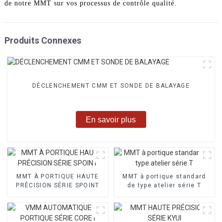
de notre MMT sur vos processus de contrôle qualité.
Produits Connexes
DÉCLENCHEMENT CMM ET SONDE DE BALAYAGE
En savoir plus
MMT À PORTIQUE HAUTE
MMT à portique standard
PRÉCISION SÉRIE SPOINT
de type atelier série T