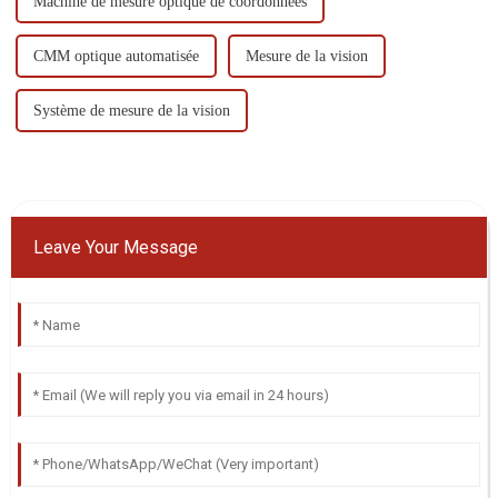
Machine de mesure optique de coordonnées
CMM optique automatisée
Mesure de la vision
Système de mesure de la vision
Leave Your Message