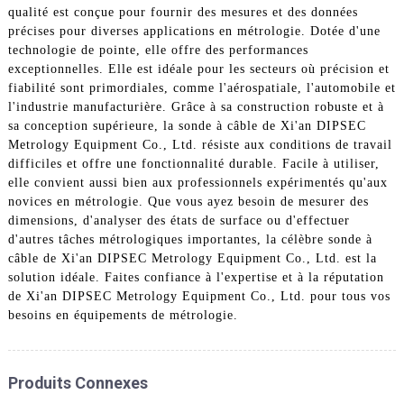
qualité est conçue pour fournir des mesures et des données
précises pour diverses applications en métrologie. Dotée d'une
technologie de pointe, elle offre des performances
exceptionnelles. Elle est idéale pour les secteurs où précision et
fiabilité sont primordiales, comme l'aérospatiale, l'automobile et
l'industrie manufacturière. Grâce à sa construction robuste et à
sa conception supérieure, la sonde à câble de Xi'an DIPSEC
Metrology Equipment Co., Ltd. résiste aux conditions de travail
difficiles et offre une fonctionnalité durable. Facile à utiliser,
elle convient aussi bien aux professionnels expérimentés qu'aux
novices en métrologie. Que vous ayez besoin de mesurer des
dimensions, d'analyser des états de surface ou d'effectuer
d'autres tâches métrologiques importantes, la célèbre sonde à
câble de Xi'an DIPSEC Metrology Equipment Co., Ltd. est la
solution idéale. Faites confiance à l'expertise et à la réputation
de Xi'an DIPSEC Metrology Equipment Co., Ltd. pour tous vos
besoins en équipements de métrologie.
Produits Connexes