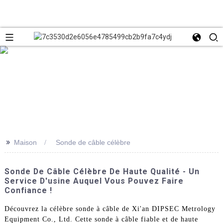
>>
Maison
Sonde de câble célèbre
Sonde De Câble Célèbre De Haute Qualité - Un
Service D'usine Auquel Vous Pouvez Faire
Confiance !
Découvrez la célèbre sonde à câble de Xi'an DIPSEC Metrology
Equipment Co., Ltd. Cette sonde à câble fiable et de haute