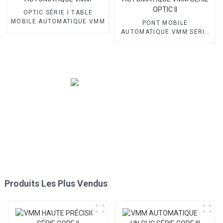
OPTIC SÉRIE I TABLE
MOBILE AUTOMATIQUE VMM
PONT MOBILE
AUTOMATIQUE VMM SÉRIE
OPTIC II
Produits Les Plus Vendus