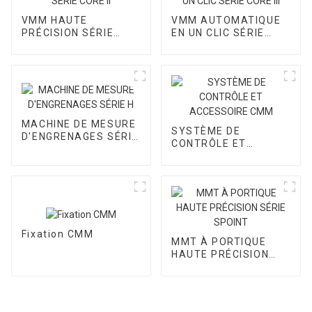
VMM HAUTE
VMM AUTOMATIQUE
PRÉCISION SÉRIE
EN UN CLIC SÉRIE
CORE II
CORE III
MACHINE DE MESURE
SYSTÈME DE
D'ENGRENAGES SÉRIE
CONTRÔLE ET
H
ACCESSOIRE CMM
Fixation CMM
MMT À PORTIQUE
HAUTE PRÉCISION
SÉRIE SPOINT