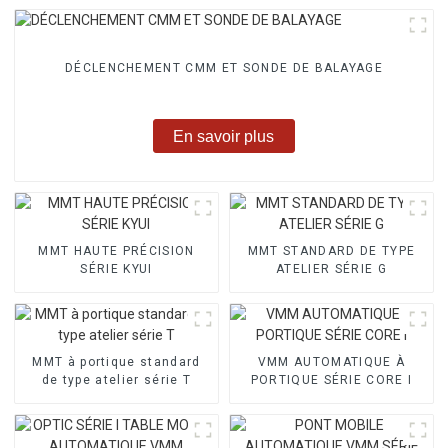
DÉCLENCHEMENT CMM ET SONDE DE BALAYAGE
En savoir plus
MMT HAUTE PRÉCISION
MMT STANDARD DE TYPE
SÉRIE KYUI
ATELIER SÉRIE G
MMT à portique standard
VMM AUTOMATIQUE À
de type atelier série T
PORTIQUE SÉRIE CORE I