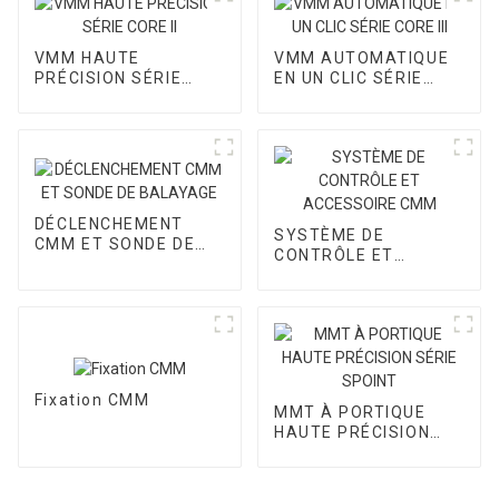
VMM HAUTE
VMM AUTOMATIQUE
PRÉCISION SÉRIE
EN UN CLIC SÉRIE
CORE II
CORE III
DÉCLENCHEMENT
SYSTÈME DE
CMM ET SONDE DE
CONTRÔLE ET
BALAYAGE
ACCESSOIRE CMM
Fixation CMM
MMT À PORTIQUE
HAUTE PRÉCISION
SÉRIE SPOINT