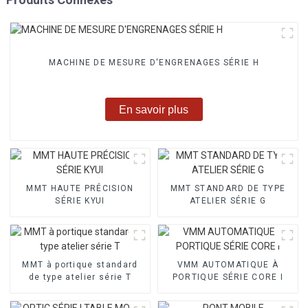
MACHINE DE MESURE D'ENGRENAGES SÉRIE H
En savoir plus
MMT HAUTE PRÉCISION
MMT STANDARD DE TYPE
SÉRIE KYUI
ATELIER SÉRIE G
MMT à portique standard
VMM AUTOMATIQUE À
de type atelier série T
PORTIQUE SÉRIE CORE I