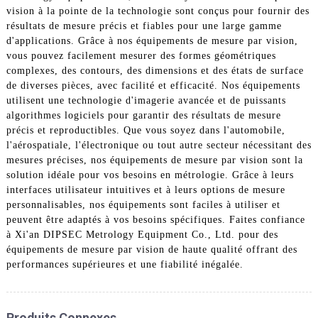
vision à la pointe de la technologie sont conçus pour fournir des
résultats de mesure précis et fiables pour une large gamme
d'applications. Grâce à nos équipements de mesure par vision,
vous pouvez facilement mesurer des formes géométriques
complexes, des contours, des dimensions et des états de surface
de diverses pièces, avec facilité et efficacité. Nos équipements
utilisent une technologie d'imagerie avancée et de puissants
algorithmes logiciels pour garantir des résultats de mesure
précis et reproductibles. Que vous soyez dans l'automobile,
l'aérospatiale, l'électronique ou tout autre secteur nécessitant des
mesures précises, nos équipements de mesure par vision sont la
solution idéale pour vos besoins en métrologie. Grâce à leurs
interfaces utilisateur intuitives et à leurs options de mesure
personnalisables, nos équipements sont faciles à utiliser et
peuvent être adaptés à vos besoins spécifiques. Faites confiance
à Xi'an DIPSEC Metrology Equipment Co., Ltd. pour des
équipements de mesure par vision de haute qualité offrant des
performances supérieures et une fiabilité inégalée.
Produits Connexes