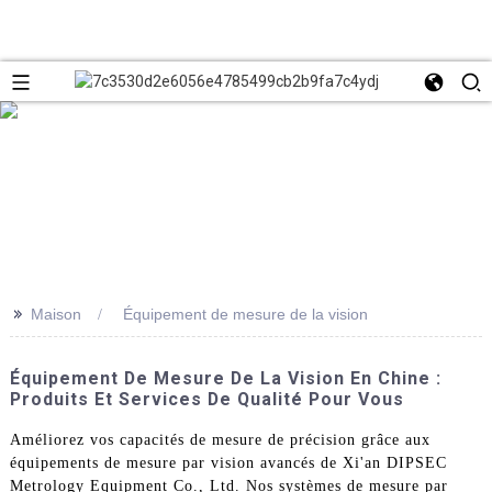
>>
Maison
Équipement de mesure de la vision
Équipement De Mesure De La Vision En Chine :
Produits Et Services De Qualité Pour Vous
Améliorez vos capacités de mesure de précision grâce aux
équipements de mesure par vision avancés de Xi'an DIPSEC
Metrology Equipment Co., Ltd. Nos systèmes de mesure par