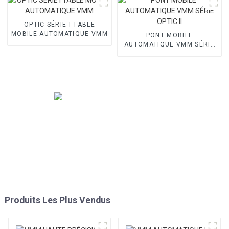
OPTIC SÉRIE I TABLE
MOBILE AUTOMATIQUE VMM
PONT MOBILE
AUTOMATIQUE VMM SÉRIE
OPTIC II
Produits Les Plus Vendus