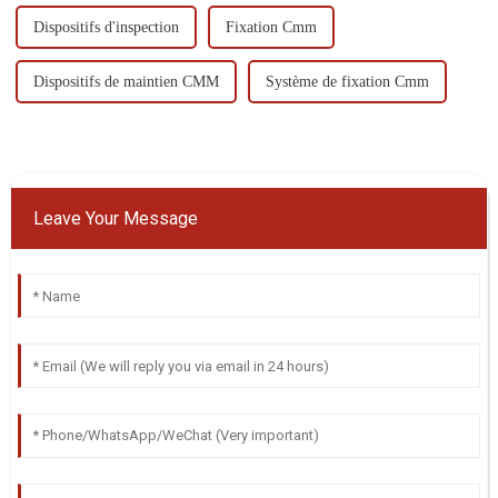
Dispositifs d'inspection
Fixation Cmm
Dispositifs de maintien CMM
Système de fixation Cmm
Leave Your Message