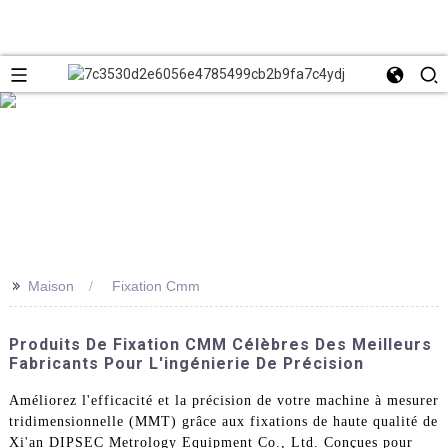
>>
Maison
Fixation Cmm
Produits De Fixation CMM Célèbres Des Meilleurs
Fabricants Pour L'ingénierie De Précision
Améliorez l'efficacité et la précision de votre machine à mesurer
tridimensionnelle (MMT) grâce aux fixations de haute qualité de
Xi'an DIPSEC Metrology Equipment Co., Ltd. Conçues pour