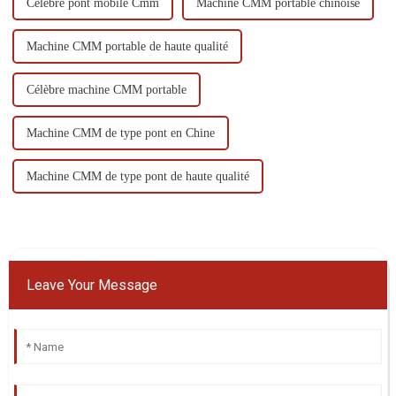
Célèbre pont mobile Cmm
Machine CMM portable chinoise
Machine CMM portable de haute qualité
Célèbre machine CMM portable
Machine CMM de type pont en Chine
Machine CMM de type pont de haute qualité
Leave Your Message