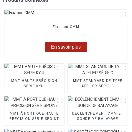
Fixation CMM
En savoir plus
MMT HAUTE PRÉCISION
MMT STANDARD DE TYPE
SÉRIE KYUI
ATELIER SÉRIE G
MMT À PORTIQUE HAUTE
DÉCLENCHEMENT CMM ET
PRÉCISION SÉRIE SPOINT
SONDE DE BALAYAGE