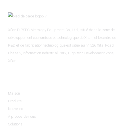
Xi'an DIPSEC Metrology Equipment Co., Ltd., situé dans la zone de
développement économique et technologique de Xi'an, et le centre de
R&D et de fabrication technologique est situé au n° 526 Xitai Road,
Phase 2, Information Industrial Park, High-tech Development Zone,
Xi'an.
Informations
Maison
Produits
Nouvelles
À propos de nous
Solutions