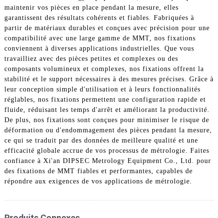
maintenir vos pièces en place pendant la mesure, elles
garantissent des résultats cohérents et fiables. Fabriquées à
partir de matériaux durables et conçues avec précision pour une
compatibilité avec une large gamme de MMT, nos fixations
conviennent à diverses applications industrielles. Que vous
travailliez avec des pièces petites et complexes ou des
composants volumineux et complexes, nos fixations offrent la
stabilité et le support nécessaires à des mesures précises. Grâce à
leur conception simple d'utilisation et à leurs fonctionnalités
réglables, nos fixations permettent une configuration rapide et
fluide, réduisant les temps d'arrêt et améliorant la productivité.
De plus, nos fixations sont conçues pour minimiser le risque de
déformation ou d'endommagement des pièces pendant la mesure,
ce qui se traduit par des données de meilleure qualité et une
efficacité globale accrue de vos processus de métrologie. Faites
confiance à Xi'an DIPSEC Metrology Equipment Co., Ltd. pour
des fixations de MMT fiables et performantes, capables de
répondre aux exigences de vos applications de métrologie.
Produits Connexes