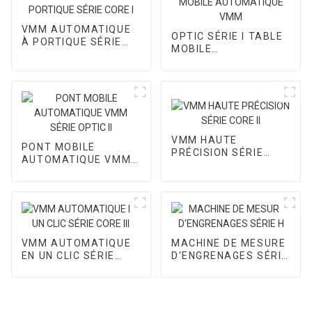
VMM AUTOMATIQUE
OPTIC SÉRIE I TABLE
À PORTIQUE SÉRIE
MOBILE
CORE I
AUTOMATIQUE VMM
VMM HAUTE
PONT MOBILE
PRÉCISION SÉRIE
AUTOMATIQUE VMM
CORE II
SÉRIE OPTIC II
VMM AUTOMATIQUE
MACHINE DE MESURE
EN UN CLIC SÉRIE
D'ENGRENAGES SÉRIE
CORE III
H