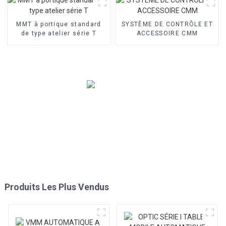
MMT à portique standard
SYSTÈME DE CONTRÔLE ET
de type atelier série T
ACCESSOIRE CMM
Produits Les Plus Vendus