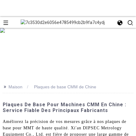
>>
Maison
Plaques de base CMM de Chine
Plaques De Base Pour Machines CMM En Chine :
Service Fiable Des Principaux Fabricants
Améliorez la précision de vos mesures grâce à nos plaques de
base pour MMT de haute qualité. Xi'an DIPSEC Metrology
Equipment Co., Ltd. est fière de proposer une large gamme de