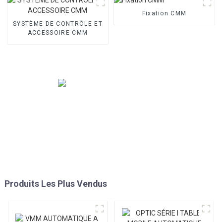
Fixation CMM
SYSTÈME DE CONTRÔLE ET
ACCESSOIRE CMM
Produits Les Plus Vendus