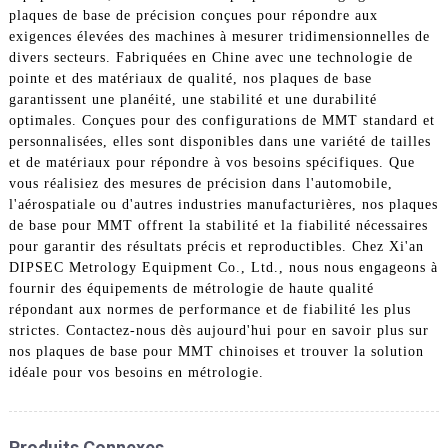
plaques de base de précision conçues pour répondre aux
exigences élevées des machines à mesurer tridimensionnelles de
divers secteurs. Fabriquées en Chine avec une technologie de
pointe et des matériaux de qualité, nos plaques de base
garantissent une planéité, une stabilité et une durabilité
optimales. Conçues pour des configurations de MMT standard et
personnalisées, elles sont disponibles dans une variété de tailles
et de matériaux pour répondre à vos besoins spécifiques. Que
vous réalisiez des mesures de précision dans l'automobile,
l'aérospatiale ou d'autres industries manufacturières, nos plaques
de base pour MMT offrent la stabilité et la fiabilité nécessaires
pour garantir des résultats précis et reproductibles. Chez Xi'an
DIPSEC Metrology Equipment Co., Ltd., nous nous engageons à
fournir des équipements de métrologie de haute qualité
répondant aux normes de performance et de fiabilité les plus
strictes. Contactez-nous dès aujourd'hui pour en savoir plus sur
nos plaques de base pour MMT chinoises et trouver la solution
idéale pour vos besoins en métrologie.
Produits Connexes