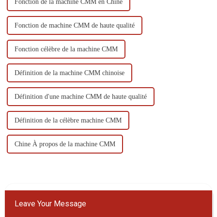
Fonction de la machine CMM en Chine
Fonction de machine CMM de haute qualité
Fonction célèbre de la machine CMM
Définition de la machine CMM chinoise
Définition d'une machine CMM de haute qualité
Définition de la célèbre machine CMM
Chine À propos de la machine CMM
Leave Your Message