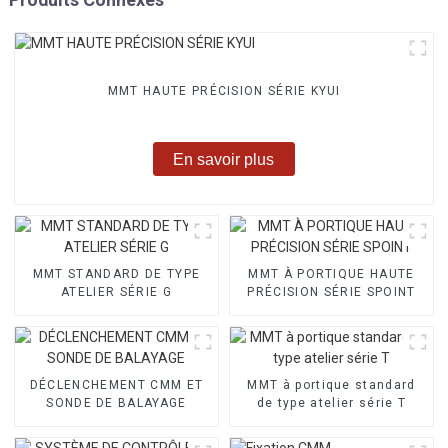
MMT HAUTE PRÉCISION SÉRIE KYUI
En savoir plus
MMT STANDARD DE TYPE
MMT À PORTIQUE HAUTE
ATELIER SÉRIE G
PRÉCISION SÉRIE SPOINT
DÉCLENCHEMENT CMM ET
MMT à portique standard
SONDE DE BALAYAGE
de type atelier série T