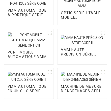
VMM AUTOMATIQUE
OPTIC SÉRIE I TABLE
À PORTIQUE SÉRIE
MOBILE
CORE I
AUTOMATIQUE VMM
VMM HAUTE
PONT MOBILE
PRÉCISION SÉRIE
AUTOMATIQUE VMM
CORE II
SÉRIE OPTIC II
VMM AUTOMATIQUE
MACHINE DE MESURE
EN UN CLIC SÉRIE
D'ENGRENAGES SÉRIE
CORE III
H