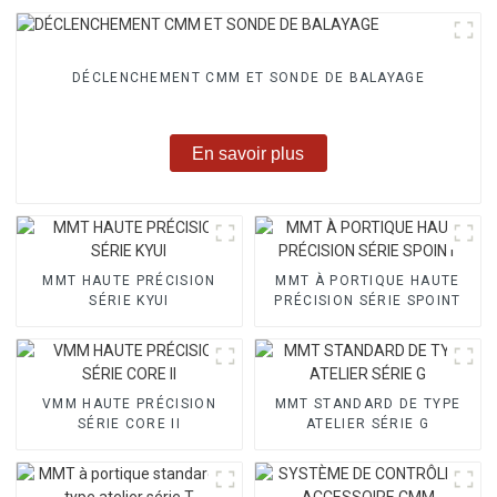
DÉCLENCHEMENT CMM ET SONDE DE BALAYAGE
En savoir plus
MMT HAUTE PRÉCISION
MMT À PORTIQUE HAUTE
SÉRIE KYUI
PRÉCISION SÉRIE SPOINT
VMM HAUTE PRÉCISION
MMT STANDARD DE TYPE
SÉRIE CORE II
ATELIER SÉRIE G