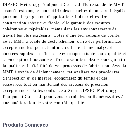
DIPSEC Metrology Equipment Co., Ltd. Notre sonde de MMT
avancée est conçue pour offrir des capacités de mesure inégalées
pour une large gamme d'applications industrielles. De
construction robuste et fiable, elle garantit des mesures
cohérentes et répétables, même dans les environnements de
travail les plus exigeants. Dotée d'une technologie de pointe,
notre MMT à sonde de déclenchement offre des performances
exceptionnelles, permettant une collecte et une analyse de
données rapides et efficaces. Ses composants de haute qualité et
sa conception innovante en font la solution idéale pour garantir
la qualité et la fiabilité de vos processus de fabrication. Avec la
MMT à sonde de déclenchement, rationalisez vos procédures
d'inspection et de mesure, économisez du temps et des
ressources tout en maintenant des niveaux de précision
exceptionnels. Faites confiance à Xi'an DIPSEC Metrology
Equipment Co., Ltd. pour vous fournir les outils nécessaires à
une amélioration de votre contrôle qualité.
Produits Connexes