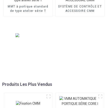
MMT à portique standard
SYSTÈME DE CONTRÔLE ET
de type atelier série T
ACCESSOIRE CMM
Produits Les Plus Vendus