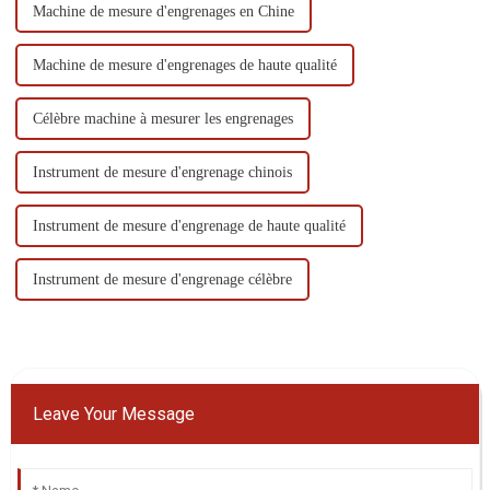
Machine de mesure d'engrenages en Chine
Machine de mesure d'engrenages de haute qualité
Célèbre machine à mesurer les engrenages
Instrument de mesure d'engrenage chinois
Instrument de mesure d'engrenage de haute qualité
Instrument de mesure d'engrenage célèbre
Leave Your Message