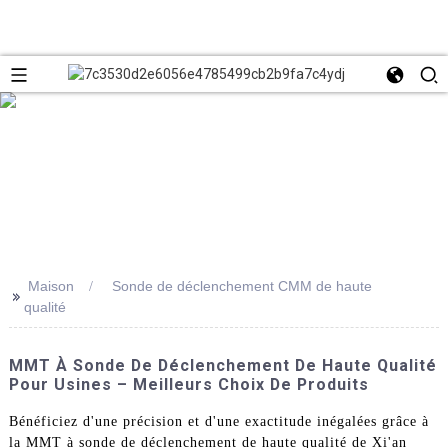
Maison
Sonde de déclenchement CMM de haute
>>
qualité
MMT À Sonde De Déclenchement De Haute Qualité
Pour Usines – Meilleurs Choix De Produits
Bénéficiez d'une précision et d'une exactitude inégalées grâce à
la MMT à sonde de déclenchement de haute qualité de Xi'an