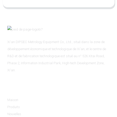
Xi'an DIPSEC Metrology Equipment Co., Ltd., situé dans la zone de
développement économique et technologique de Xi'an, et le centre de
R&D et de fabrication technologique est situé au n° 526 Xitai Road,
Phase 2, Information Industrial Park, High-tech Development Zone,
Xi'an.
Informations
Maison
Produits
Nouvelles