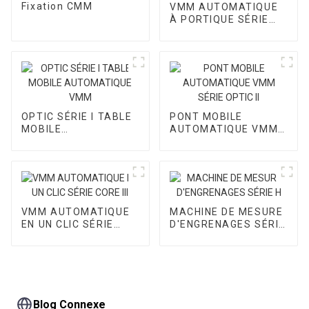
Fixation CMM
VMM AUTOMATIQUE
À PORTIQUE SÉRIE
CORE I
OPTIC SÉRIE I TABLE
PONT MOBILE
MOBILE
AUTOMATIQUE VMM
AUTOMATIQUE VMM
SÉRIE OPTIC II
VMM AUTOMATIQUE
MACHINE DE MESURE
EN UN CLIC SÉRIE
D'ENGRENAGES SÉRIE
CORE III
H
Blog Connexe