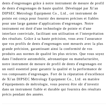
dents d'engrenages grâce à notre instrument de mesure de profil
de dents d'engrenages de haute qualité. Développé par Xi'an
DIPSEC Metrology Equipment Co., Ltd., cet instrument de
pointe est conçu pour fournir des mesures précises et fiables
pour une large gamme d'applications d'engrenages. Notre
instrument est doté d'une technologie de pointe et d'une
interface conviviale, facilitant son utilisation et l'interprétation
des résultats. Grâce à sa haute précision, vous avez l'assurance
que vos profils de dents d'engrenages sont mesurés avec la plus
grande précision, garantissant ainsi la conformité de vos
produits aux normes de qualité les plus strictes. Que vous soyez
dans l'industrie automobile, aéronautique ou manufacturière,
notre instrument de mesure de profil de dents d'engrenages est
un outil essentiel pour garantir la qualité et la performance de
vos composants d'engrenages. Fort de la réputation d'excellence
de Xi'an DIPSEC Metrology Equipment Co., Ltd. en matière
d'équipements de métrologie, vous pouvez être sûr d'investir
dans un instrument fiable et durable qui fournira des résultats
précis pendant des années.