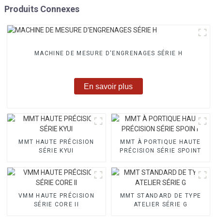
Produits Connexes
MACHINE DE MESURE D'ENGRENAGES SÉRIE H
En savoir plus
MMT HAUTE PRÉCISION
MMT À PORTIQUE HAUTE
SÉRIE KYUI
PRÉCISION SÉRIE SPOINT
VMM HAUTE PRÉCISION
MMT STANDARD DE TYPE
SÉRIE CORE II
ATELIER SÉRIE G