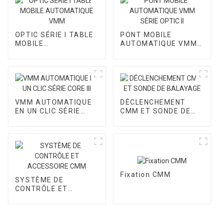
OPTIC SÉRIE I TABLE
PONT MOBILE
MOBILE
AUTOMATIQUE VMM
AUTOMATIQUE VMM
SÉRIE OPTIC II
VMM AUTOMATIQUE
DÉCLENCHEMENT
EN UN CLIC SÉRIE
CMM ET SONDE DE
CORE III
BALAYAGE
Fixation CMM
SYSTÈME DE
CONTRÔLE ET
ACCESSOIRE CMM