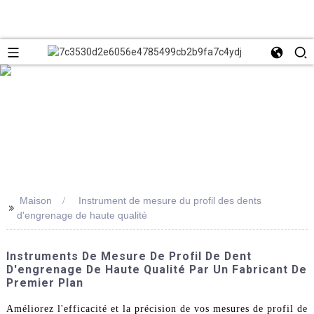
Maison
Instrument de mesure du profil des dents
>>
d'engrenage de haute qualité
Instruments De Mesure De Profil De Dent
D'engrenage De Haute Qualité Par Un Fabricant De
Premier Plan
Améliorez l'efficacité et la précision de vos mesures de profil de