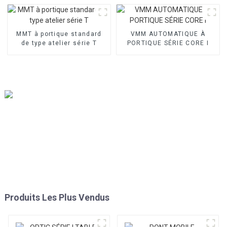
MMT à portique standard
VMM AUTOMATIQUE À
de type atelier série T
PORTIQUE SÉRIE CORE I
Produits Les Plus Vendus