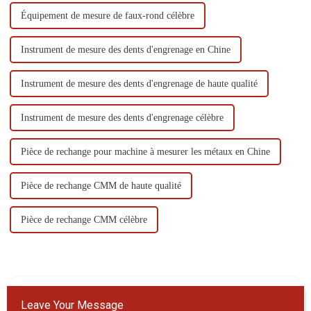
Équipement de mesure de faux-rond célèbre
Instrument de mesure des dents d'engrenage en Chine
Instrument de mesure des dents d'engrenage de haute qualité
Instrument de mesure des dents d'engrenage célèbre
Pièce de rechange pour machine à mesurer les métaux en Chine
Pièce de rechange CMM de haute qualité
Pièce de rechange CMM célèbre
Leave Your Message