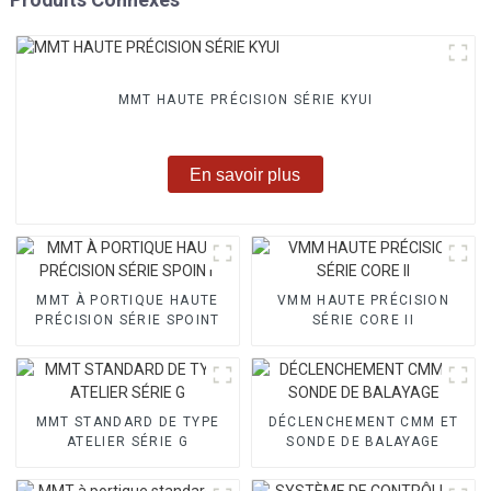
MMT HAUTE PRÉCISION SÉRIE KYUI
En savoir plus
MMT À PORTIQUE HAUTE
VMM HAUTE PRÉCISION
PRÉCISION SÉRIE SPOINT
SÉRIE CORE II
MMT STANDARD DE TYPE
DÉCLENCHEMENT CMM ET
ATELIER SÉRIE G
SONDE DE BALAYAGE