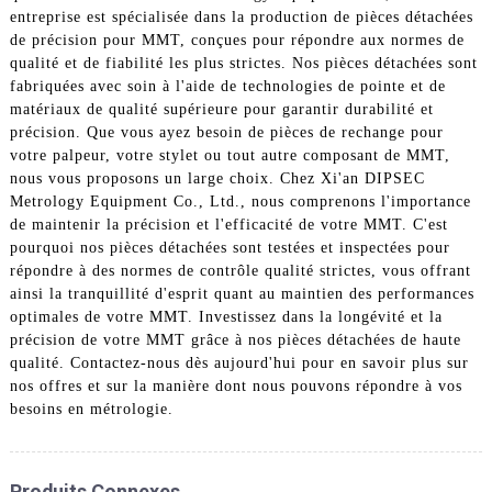
entreprise est spécialisée dans la production de pièces détachées
de précision pour MMT, conçues pour répondre aux normes de
qualité et de fiabilité les plus strictes. Nos pièces détachées sont
fabriquées avec soin à l'aide de technologies de pointe et de
matériaux de qualité supérieure pour garantir durabilité et
précision. Que vous ayez besoin de pièces de rechange pour
votre palpeur, votre stylet ou tout autre composant de MMT,
nous vous proposons un large choix. Chez Xi'an DIPSEC
Metrology Equipment Co., Ltd., nous comprenons l'importance
de maintenir la précision et l'efficacité de votre MMT. C'est
pourquoi nos pièces détachées sont testées et inspectées pour
répondre à des normes de contrôle qualité strictes, vous offrant
ainsi la tranquillité d'esprit quant au maintien des performances
optimales de votre MMT. Investissez dans la longévité et la
précision de votre MMT grâce à nos pièces détachées de haute
qualité. Contactez-nous dès aujourd'hui pour en savoir plus sur
nos offres et sur la manière dont nous pouvons répondre à vos
besoins en métrologie.
Produits Connexes