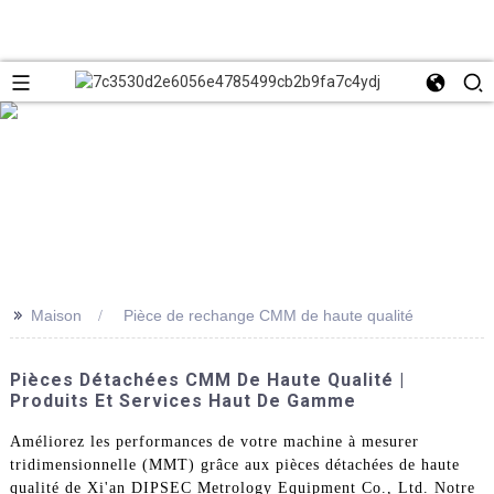
>>
Maison
Pièce de rechange CMM de haute qualité
Pièces Détachées CMM De Haute Qualité |
Produits Et Services Haut De Gamme
Améliorez les performances de votre machine à mesurer
tridimensionnelle (MMT) grâce aux pièces détachées de haute
qualité de Xi'an DIPSEC Metrology Equipment Co., Ltd. Notre