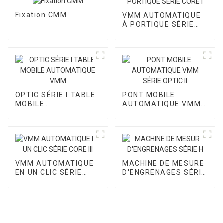
Fixation CMM
VMM AUTOMATIQUE
À PORTIQUE SÉRIE
CORE I
OPTIC SÉRIE I TABLE
PONT MOBILE
MOBILE
AUTOMATIQUE VMM
AUTOMATIQUE VMM
SÉRIE OPTIC II
VMM AUTOMATIQUE
MACHINE DE MESURE
EN UN CLIC SÉRIE
D'ENGRENAGES SÉRIE
CORE III
H