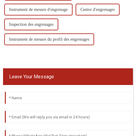
Instrument de mesure d'engrenage
Centre d'engrenages
Inspection des engrenages
Instrument de mesure du profil des engrenages
Leave Your Message