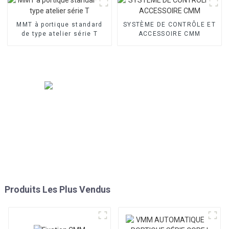
MMT à portique standard
SYSTÈME DE CONTRÔLE ET
de type atelier série T
ACCESSOIRE CMM
Produits Les Plus Vendus