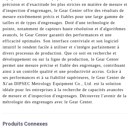
précision et d'exactitude les plus strictes en matière de mesure et
d'inspection d'engrenages, le Gear Center offre des résultats de
mesure extrêmement précis et fiables pour une large gamme de
tailles et de types d'engrenages. Doté d'une technologie de
pointe, notamment de capteurs haute résolution et d'algorithmes
avancés, le Gear Center garantit des performances et une
efficacité optimales. Son interface conviviale et son logiciel
intuitif le rendent facile à utiliser et s'intègre parfaitement à
divers processus de production. Que ce soit en recherche et
développement ou sur la ligne de production, le Gear Center
permet une mesure précise et fiable des engrenages, contribuant
ainsi à un contrôle qualité et une productivité accrus. Grâce à
ses performances et à sa fiabilité supérieures, le Gear Center de
Xi'an DIPSEC Metrology Equipment Co., Ltd. est la solution
idéale pour les entreprises à la recherche de capacités avancées
de mesure et d'inspection d'engrenages. Découvrez l'avenir de la
métrologie des engrenages avec le Gear Center.
Produits Connexes