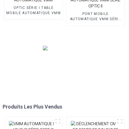
OPTIC SÉRIE I TABLE
MOBILE AUTOMATIQUE VMM
PONT MOBILE
AUTOMATIQUE VMM SÉRIE
OPTIC II
Produits Les Plus Vendus