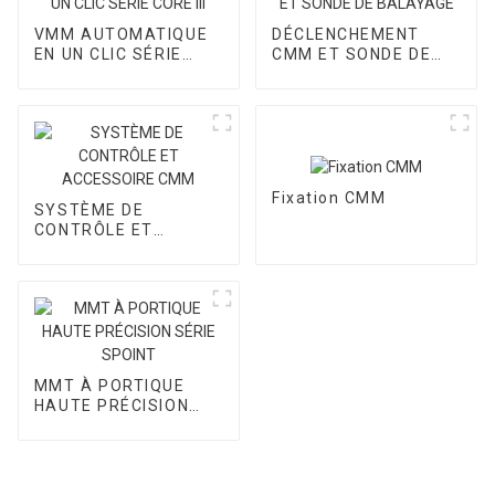
VMM AUTOMATIQUE
DÉCLENCHEMENT
EN UN CLIC SÉRIE
CMM ET SONDE DE
CORE III
BALAYAGE
Fixation CMM
SYSTÈME DE
CONTRÔLE ET
ACCESSOIRE CMM
MMT À PORTIQUE
HAUTE PRÉCISION
SÉRIE SPOINT