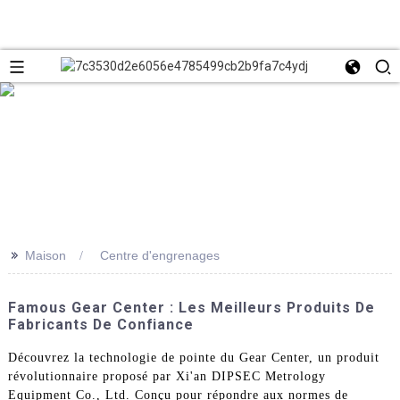
>>
Maison
Centre d'engrenages
Famous Gear Center : Les Meilleurs Produits De
Fabricants De Confiance
Découvrez la technologie de pointe du Gear Center, un produit
révolutionnaire proposé par Xi'an DIPSEC Metrology
Equipment Co., Ltd. Conçu pour répondre aux normes de