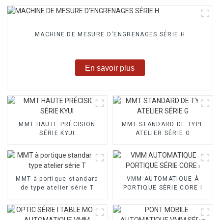
MACHINE DE MESURE D'ENGRENAGES SÉRIE H
En savoir plus
MMT HAUTE PRÉCISION
MMT STANDARD DE TYPE
SÉRIE KYUI
ATELIER SÉRIE G
MMT à portique standard
VMM AUTOMATIQUE À
de type atelier série T
PORTIQUE SÉRIE CORE I