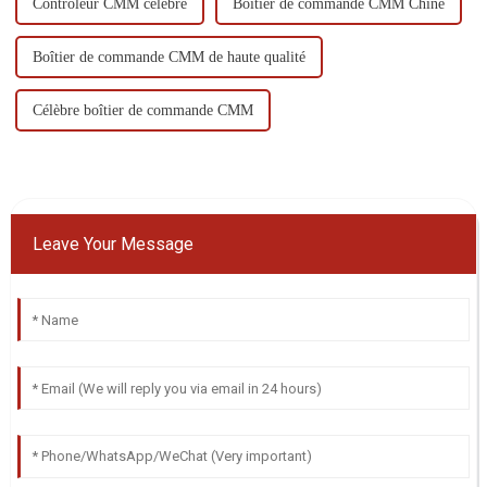
Contrôleur CMM célèbre
Boîtier de commande CMM Chine
Boîtier de commande CMM de haute qualité
Célèbre boîtier de commande CMM
Leave Your Message