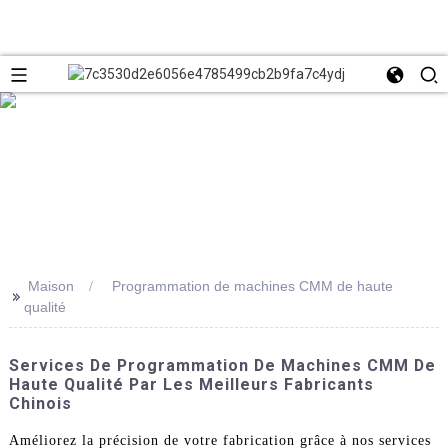
Maison
Programmation de machines CMM de haute
>>
qualité
Services De Programmation De Machines CMM De
Haute Qualité Par Les Meilleurs Fabricants
Chinois
Améliorez la précision de votre fabrication grâce à nos services