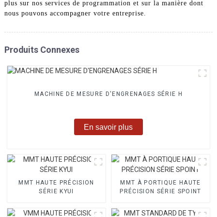
plus sur nos services de programmation et sur la manière dont
nous pouvons accompagner votre entreprise.
Produits Connexes
MACHINE DE MESURE D'ENGRENAGES SÉRIE H
En savoir plus
MMT HAUTE PRÉCISION
MMT À PORTIQUE HAUTE
SÉRIE KYUI
PRÉCISION SÉRIE SPOINT