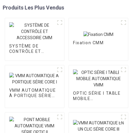
Produits Les Plus Vendus
Fixation CMM
SYSTÈME DE
CONTRÔLE ET
ACCESSOIRE CMM
VMM AUTOMATIQUE
OPTIC SÉRIE I TABLE
À PORTIQUE SÉRIE
MOBILE
CORE I
AUTOMATIQUE VMM