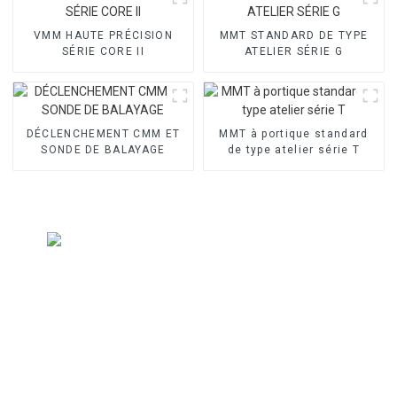
VMM HAUTE PRÉCISION
MMT STANDARD DE TYPE
SÉRIE CORE II
ATELIER SÉRIE G
DÉCLENCHEMENT CMM ET
MMT à portique standard
SONDE DE BALAYAGE
de type atelier série T