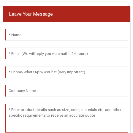
Leave Your Message