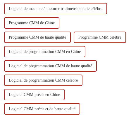
Logiciel de machine à mesurer tridimensionnelle célèbre
Programme CMM de Chine
Programme CMM de haute qualité
Programme CMM célèbre
Logiciel de programmation CMM en Chine
Logiciel de programmation CMM de haute qualité
Logiciel de programmation CMM célèbre
Logiciel CMM précis en Chine
Logiciel CMM précis et de haute qualité