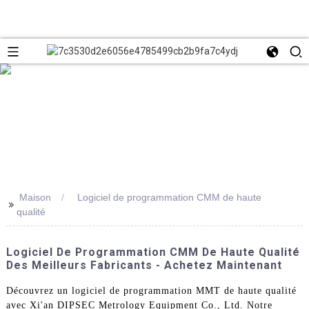
Maison
Logiciel de programmation CMM de haute
>>
qualité
Logiciel De Programmation CMM De Haute Qualité
Des Meilleurs Fabricants - Achetez Maintenant
Découvrez un logiciel de programmation MMT de haute qualité
avec Xi'an DIPSEC Metrology Equipment Co., Ltd. Notre