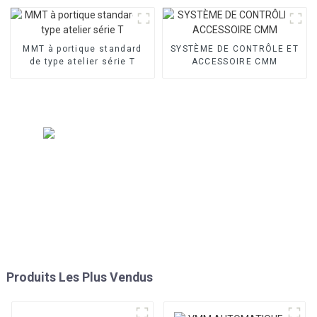
MMT à portique standard
SYSTÈME DE CONTRÔLE ET
de type atelier série T
ACCESSOIRE CMM
Produits Les Plus Vendus