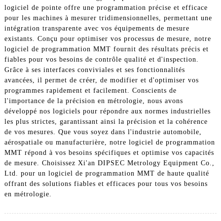
logiciel de pointe offre une programmation précise et efficace
pour les machines à mesurer tridimensionnelles, permettant une
intégration transparente avec vos équipements de mesure
existants. Conçu pour optimiser vos processus de mesure, notre
logiciel de programmation MMT fournit des résultats précis et
fiables pour vos besoins de contrôle qualité et d'inspection.
Grâce à ses interfaces conviviales et ses fonctionnalités
avancées, il permet de créer, de modifier et d'optimiser vos
programmes rapidement et facilement. Conscients de
l'importance de la précision en métrologie, nous avons
développé nos logiciels pour répondre aux normes industrielles
les plus strictes, garantissant ainsi la précision et la cohérence
de vos mesures. Que vous soyez dans l'industrie automobile,
aérospatiale ou manufacturière, notre logiciel de programmation
MMT répond à vos besoins spécifiques et optimise vos capacités
de mesure. Choisissez Xi'an DIPSEC Metrology Equipment Co.,
Ltd. pour un logiciel de programmation MMT de haute qualité
offrant des solutions fiables et efficaces pour tous vos besoins
en métrologie.