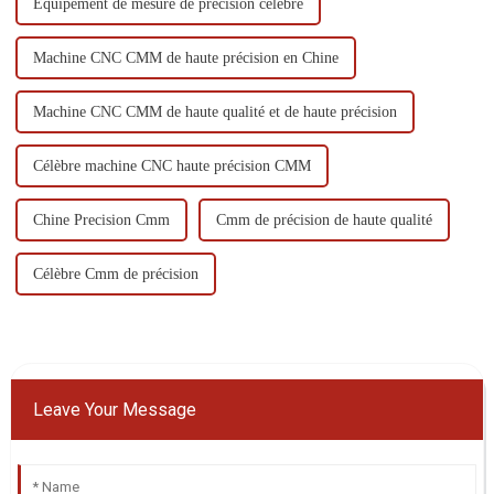
Équipement de mesure de précision célèbre
Machine CNC CMM de haute précision en Chine
Machine CNC CMM de haute qualité et de haute précision
Célèbre machine CNC haute précision CMM
Chine Precision Cmm
Cmm de précision de haute qualité
Célèbre Cmm de précision
Leave Your Message