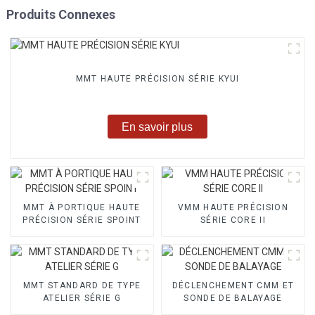
Produits Connexes
MMT HAUTE PRÉCISION SÉRIE KYUI
En savoir plus
MMT À PORTIQUE HAUTE
VMM HAUTE PRÉCISION
PRÉCISION SÉRIE SPOINT
SÉRIE CORE II
MMT STANDARD DE TYPE
DÉCLENCHEMENT CMM ET
ATELIER SÉRIE G
SONDE DE BALAYAGE