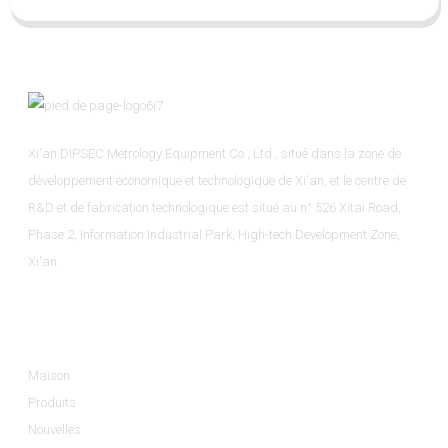
Xi'an DIPSEC Metrology Equipment Co., Ltd., situé dans la zone de
développement économique et technologique de Xi'an, et le centre de
R&D et de fabrication technologique est situé au n° 526 Xitai Road,
Phase 2, Information Industrial Park, High-tech Development Zone,
Xi'an.
Informations
Maison
Produits
Nouvelles