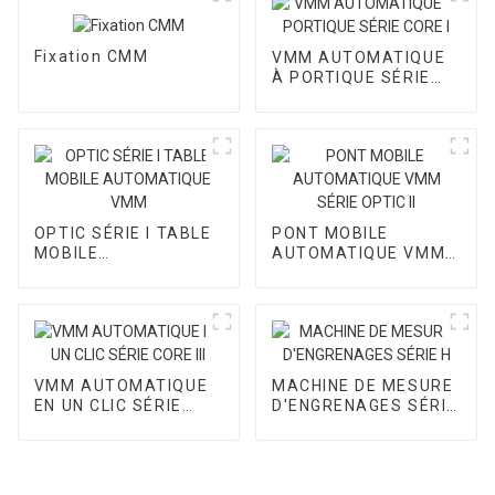
Fixation CMM
VMM AUTOMATIQUE
À PORTIQUE SÉRIE
CORE I
OPTIC SÉRIE I TABLE
PONT MOBILE
MOBILE
AUTOMATIQUE VMM
AUTOMATIQUE VMM
SÉRIE OPTIC II
VMM AUTOMATIQUE
MACHINE DE MESURE
EN UN CLIC SÉRIE
D'ENGRENAGES SÉRIE
CORE III
H