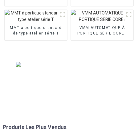
MMT à portique standard
VMM AUTOMATIQUE À
de type atelier série T
PORTIQUE SÉRIE CORE I
Produits Les Plus Vendus