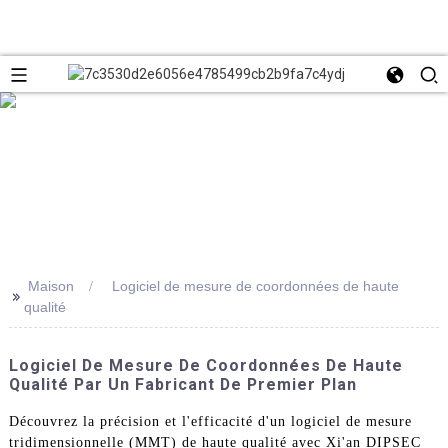
Maison
Logiciel de mesure de coordonnées de haute
>>
qualité
Logiciel De Mesure De Coordonnées De Haute
Qualité Par Un Fabricant De Premier Plan
Découvrez la précision et l'efficacité d'un logiciel de mesure
tridimensionnelle (MMT) de haute qualité avec Xi'an DIPSEC