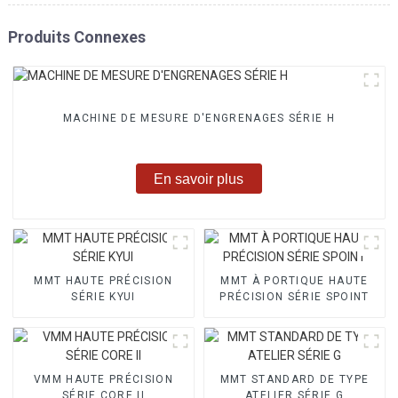
Produits Connexes
MACHINE DE MESURE D'ENGRENAGES SÉRIE H
En savoir plus
MMT HAUTE PRÉCISION
MMT À PORTIQUE HAUTE
SÉRIE KYUI
PRÉCISION SÉRIE SPOINT
VMM HAUTE PRÉCISION
MMT STANDARD DE TYPE
SÉRIE CORE II
ATELIER SÉRIE G