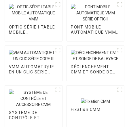
OPTIC SÉRIE I TABLE
PONT MOBILE
MOBILE
AUTOMATIQUE VMM
AUTOMATIQUE VMM
SÉRIE OPTIC II
VMM AUTOMATIQUE
DÉCLENCHEMENT
EN UN CLIC SÉRIE
CMM ET SONDE DE
CORE III
BALAYAGE
Fixation CMM
SYSTÈME DE
CONTRÔLE ET
ACCESSOIRE CMM