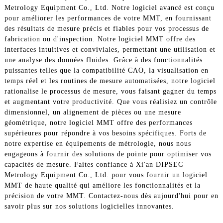
Metrology Equipment Co., Ltd. Notre logiciel avancé est conçu
pour améliorer les performances de votre MMT, en fournissant
des résultats de mesure précis et fiables pour vos processus de
fabrication ou d'inspection. Notre logiciel MMT offre des
interfaces intuitives et conviviales, permettant une utilisation et
une analyse des données fluides. Grâce à des fonctionnalités
puissantes telles que la compatibilité CAO, la visualisation en
temps réel et les routines de mesure automatisées, notre logiciel
rationalise le processus de mesure, vous faisant gagner du temps
et augmentant votre productivité. Que vous réalisiez un contrôle
dimensionnel, un alignement de pièces ou une mesure
géométrique, notre logiciel MMT offre des performances
supérieures pour répondre à vos besoins spécifiques. Forts de
notre expertise en équipements de métrologie, nous nous
engageons à fournir des solutions de pointe pour optimiser vos
capacités de mesure. Faites confiance à Xi'an DIPSEC
Metrology Equipment Co., Ltd. pour vous fournir un logiciel
MMT de haute qualité qui améliore les fonctionnalités et la
précision de votre MMT. Contactez-nous dès aujourd'hui pour en
savoir plus sur nos solutions logicielles innovantes.