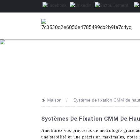
>>
Maison
Système de fixation CMM de haut
Systèmes De Fixation CMM De Haut
Améliorez vos processus de métrologie grâce 
une stabilité et une précision maximales, notre 