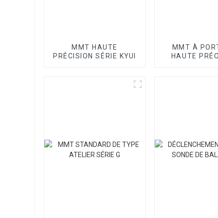
MMT HAUTE
MMT À POR
PRÉCISION SÉRIE KYUI
HAUTE PRÉC
SÉRIE SP