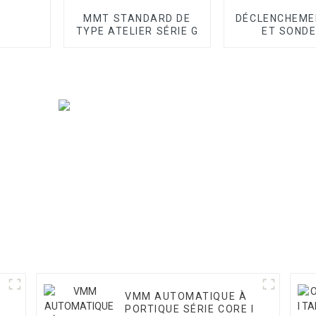
MMT STANDARD DE
DÉCLENCHEME
TYPE ATELIER SÉRIE G
ET SONDE
BALAYA
VMM AUTOMATIQUE À
PORTIQUE SÉRIE CORE I