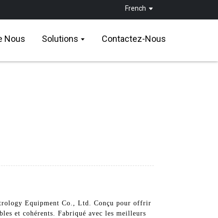
French
e Nous
Solutions
Contactez-Nous
trology Equipment Co., Ltd. Conçu pour offrir
bles et cohérents. Fabriqué avec les meilleurs