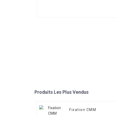
Produits Les Plus Vendus
Fixation CMM