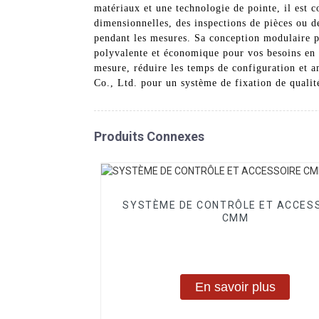
matériaux et une technologie de pointe, il est 
dimensionnelles, des inspections de pièces ou de
pendant les mesures. Sa conception modulaire pe
polyvalente et économique pour vos besoins en 
mesure, réduire les temps de configuration et 
Co., Ltd. pour un système de fixation de qualit
Produits Connexes
SYSTÈME DE CONTRÔLE ET ACCES
CMM
En savoir plus