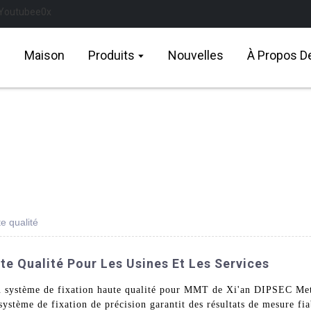
Maison
Produits
Nouvelles
À Propos D
e qualité
e Qualité Pour Les Usines Et Les Services
au système de fixation haute qualité pour MMT de Xi'an DIPSEC Me
système de fixation de précision garantit des résultats de mesure fia