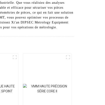
ustrielle. Que vous réalisiez des analyses
able et efficace pour sécuriser vos pièces
éométries de pièces, ce qui en fait une solution
MMT, vous pouvez optimiser vos processus de
 Choisissez Xi'an DIPSEC Metrology Equipment
es pour vos opérations de métrologie.