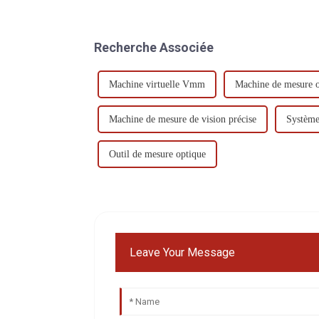
Recherche Associée
Machine virtuelle Vmm
Machine de mesure o
Machine de mesure de vision précise
Système
Outil de mesure optique
Leave Your Message