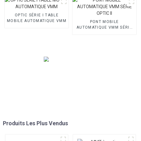
OPTIC SÉRIE I TABLE
MOBILE AUTOMATIQUE VMM
PONT MOBILE
AUTOMATIQUE VMM SÉRIE
OPTIC II
Produits Les Plus Vendus