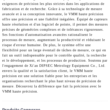
exigences de précision les plus strictes dans les applications de
fabrication et de recherche. Grâce à sa technologie de mesure
avancée et à sa conception innovante, le VMM haute précision
offre une précision et une fiabilité inégalées. Équipé de capteurs
haute résolution et d'un logiciel de pointe, il permet des mesures
précises de géométries complexes et de tolérances rigoureuses.
Ses fonctions d'automatisation avancées rationalisent le
processus de mesure, augmentant la productivité et réduisant le
risque d'erreur humaine. De plus, le système offre une
flexibilité pour un large éventail de tâches de mesure, ce qui en
fait un outil indispensable pour le contrôle qualité, la recherche
et le développement, et les processus de production. Soutenu par
l'engagement de Xi'an DIPSEC Metrology Equipment Co., Ltd.
envers la qualité et la satisfaction client, le VMM haute
précision est une solution fiable pour les entreprises et les
organisations recherchant le plus haut niveau de précision de
mesure. Découvrez la différence que fait la précision avec le
VMM haute précision.
Produits Connexes