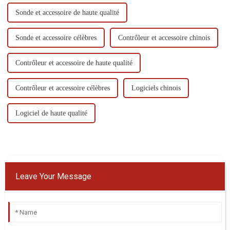
Sonde et accessoire de haute qualité
Sonde et accessoire célèbres
Contrôleur et accessoire chinois
Contrôleur et accessoire de haute qualité
Contrôleur et accessoire célèbres
Logiciels chinois
Logiciel de haute qualité
Leave Your Message