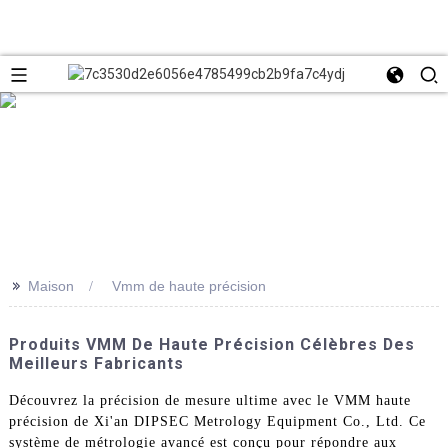
>>
Maison
Vmm de haute précision
Produits VMM De Haute Précision Célèbres Des
Meilleurs Fabricants
Découvrez la précision de mesure ultime avec le VMM haute
précision de Xi'an DIPSEC Metrology Equipment Co., Ltd. Ce
système de métrologie avancé est conçu pour répondre aux