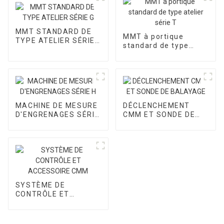
MMT STANDARD DE
MMT à portique
TYPE ATELIER SÉRIE
standard de type
G
atelier série T
MACHINE DE MESURE
DÉCLENCHEMENT
D'ENGRENAGES SÉRIE
CMM ET SONDE DE
H
BALAYAGE
SYSTÈME DE
CONTRÔLE ET
ACCESSOIRE CMM