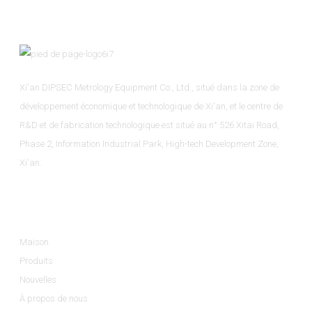
Xi'an DIPSEC Metrology Equipment Co., Ltd., situé dans la zone de
développement économique et technologique de Xi'an, et le centre de
R&D et de fabrication technologique est situé au n° 526 Xitai Road,
Phase 2, Information Industrial Park, High-tech Development Zone,
Xi'an.
Informations
Maison
Produits
Nouvelles
À propos de nous