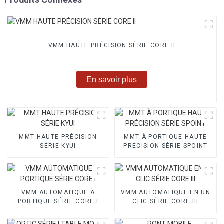
VMM HAUTE PRÉCISION SÉRIE CORE II
En savoir plus
MMT HAUTE PRÉCISION
MMT À PORTIQUE HAUTE
SÉRIE KYUI
PRÉCISION SÉRIE SPOINT
VMM AUTOMATIQUE À
VMM AUTOMATIQUE EN UN
PORTIQUE SÉRIE CORE I
CLIC SÉRIE CORE III