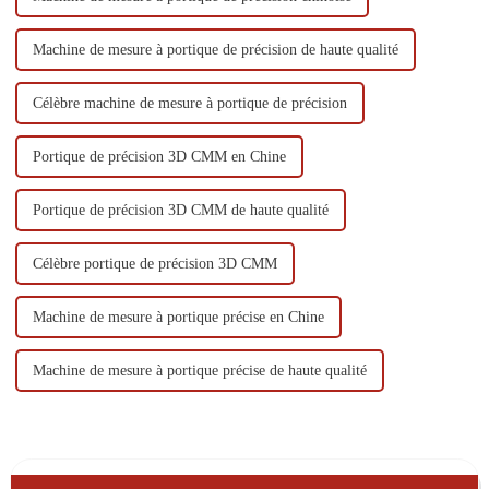
Machine de mesure à portique de précision de haute qualité
Célèbre machine de mesure à portique de précision
Portique de précision 3D CMM en Chine
Portique de précision 3D CMM de haute qualité
Célèbre portique de précision 3D CMM
Machine de mesure à portique précise en Chine
Machine de mesure à portique précise de haute qualité