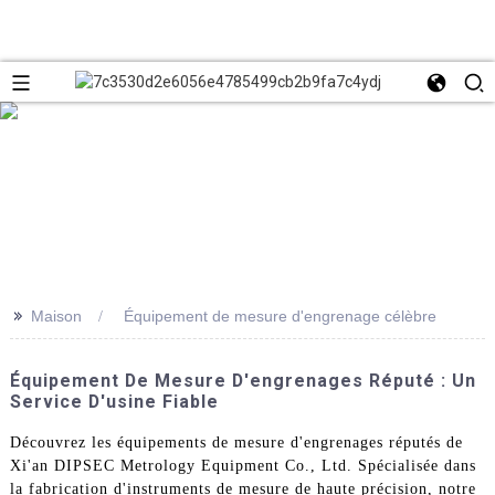
>>
Maison
Équipement de mesure d'engrenage célèbre
Équipement De Mesure D'engrenages Réputé : Un
Service D'usine Fiable
Découvrez les équipements de mesure d'engrenages réputés de
Xi'an DIPSEC Metrology Equipment Co., Ltd. Spécialisée dans
la fabrication d'instruments de mesure de haute précision, notre