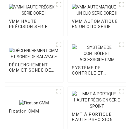
VMM HAUTE
VMM AUTOMATIQUE
PRÉCISION SÉRIE
EN UN CLIC SÉRIE
CORE II
CORE III
DÉCLENCHEMENT
SYSTÈME DE
CMM ET SONDE DE
CONTRÔLE ET
BALAYAGE
ACCESSOIRE CMM
Fixation CMM
MMT À PORTIQUE
HAUTE PRÉCISION
SÉRIE SPOINT