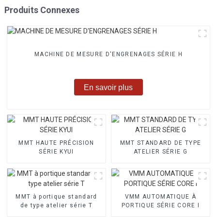
Produits Connexes
MACHINE DE MESURE D'ENGRENAGES SÉRIE H
En savoir plus
MMT HAUTE PRÉCISION
MMT STANDARD DE TYPE
SÉRIE KYUI
ATELIER SÉRIE G
MMT à portique standard
VMM AUTOMATIQUE À
de type atelier série T
PORTIQUE SÉRIE CORE I