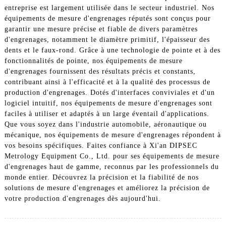
entreprise est largement utilisée dans le secteur industriel. Nos
équipements de mesure d'engrenages réputés sont conçus pour
garantir une mesure précise et fiable de divers paramètres
d'engrenages, notamment le diamètre primitif, l'épaisseur des
dents et le faux-rond. Grâce à une technologie de pointe et à des
fonctionnalités de pointe, nos équipements de mesure
d'engrenages fournissent des résultats précis et constants,
contribuant ainsi à l'efficacité et à la qualité des processus de
production d'engrenages. Dotés d'interfaces conviviales et d'un
logiciel intuitif, nos équipements de mesure d'engrenages sont
faciles à utiliser et adaptés à un large éventail d'applications.
Que vous soyez dans l'industrie automobile, aéronautique ou
mécanique, nos équipements de mesure d'engrenages répondent à
vos besoins spécifiques. Faites confiance à Xi'an DIPSEC
Metrology Equipment Co., Ltd. pour ses équipements de mesure
d'engrenages haut de gamme, reconnus par les professionnels du
monde entier. Découvrez la précision et la fiabilité de nos
solutions de mesure d'engrenages et améliorez la précision de
votre production d'engrenages dès aujourd'hui.