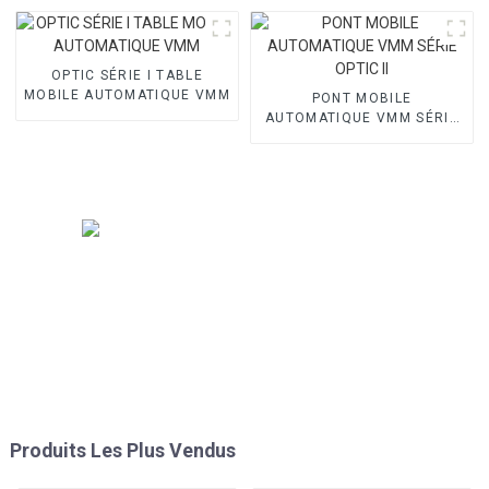
OPTIC SÉRIE I TABLE
MOBILE AUTOMATIQUE VMM
PONT MOBILE
AUTOMATIQUE VMM SÉRIE
OPTIC II
Produits Les Plus Vendus