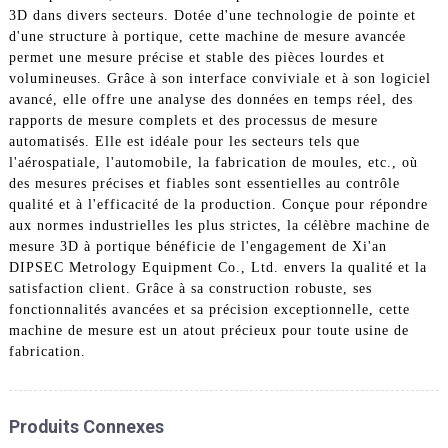
3D dans divers secteurs. Dotée d'une technologie de pointe et
d'une structure à portique, cette machine de mesure avancée
permet une mesure précise et stable des pièces lourdes et
volumineuses. Grâce à son interface conviviale et à son logiciel
avancé, elle offre une analyse des données en temps réel, des
rapports de mesure complets et des processus de mesure
automatisés. Elle est idéale pour les secteurs tels que
l'aérospatiale, l'automobile, la fabrication de moules, etc., où
des mesures précises et fiables sont essentielles au contrôle
qualité et à l'efficacité de la production. Conçue pour répondre
aux normes industrielles les plus strictes, la célèbre machine de
mesure 3D à portique bénéficie de l'engagement de Xi'an
DIPSEC Metrology Equipment Co., Ltd. envers la qualité et la
satisfaction client. Grâce à sa construction robuste, ses
fonctionnalités avancées et sa précision exceptionnelle, cette
machine de mesure est un atout précieux pour toute usine de
fabrication.
Produits Connexes