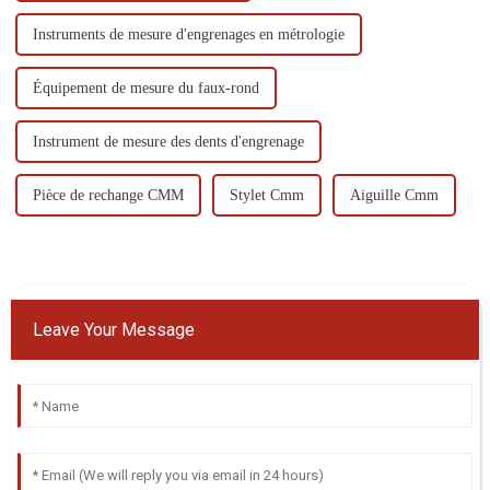
Instruments de mesure d'engrenages en métrologie
Équipement de mesure du faux-rond
Instrument de mesure des dents d'engrenage
Pièce de rechange CMM
Stylet Cmm
Aiguille Cmm
Leave Your Message