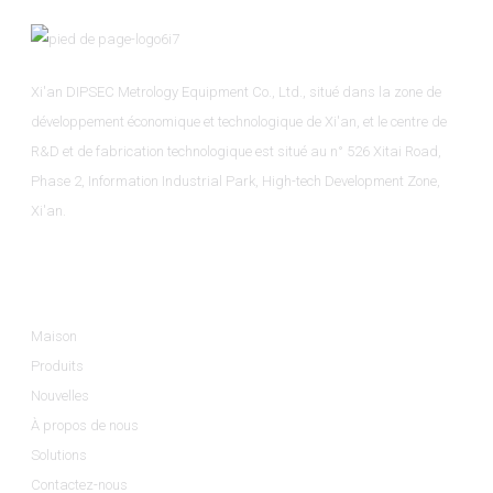
Xi'an DIPSEC Metrology Equipment Co., Ltd., situé dans la zone de
développement économique et technologique de Xi'an, et le centre de
R&D et de fabrication technologique est situé au n° 526 Xitai Road,
Phase 2, Information Industrial Park, High-tech Development Zone,
Xi'an.
Informations
Maison
Produits
Nouvelles
À propos de nous
Solutions
Contactez-nous