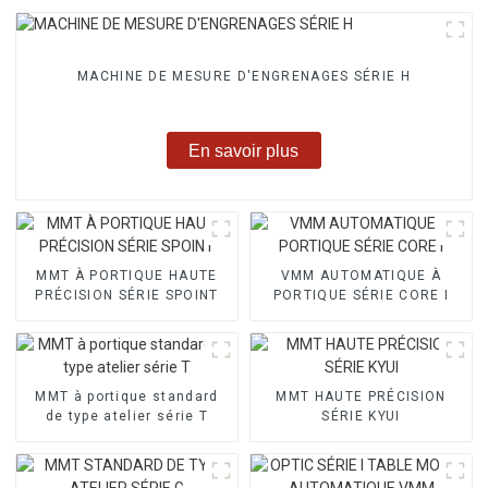
MACHINE DE MESURE D'ENGRENAGES SÉRIE H
En savoir plus
MMT À PORTIQUE HAUTE
VMM AUTOMATIQUE À
PRÉCISION SÉRIE SPOINT
PORTIQUE SÉRIE CORE I
MMT à portique standard
MMT HAUTE PRÉCISION
de type atelier série T
SÉRIE KYUI