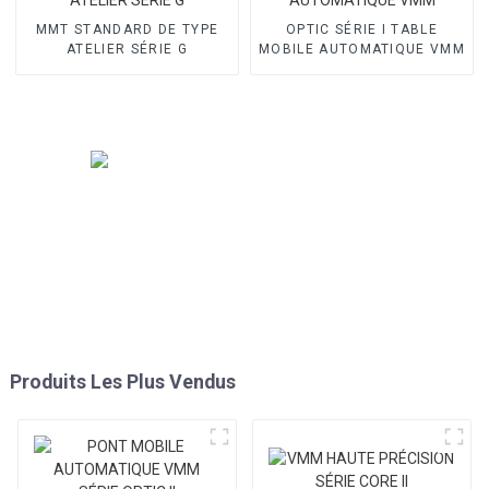
MMT STANDARD DE TYPE
OPTIC SÉRIE I TABLE
ATELIER SÉRIE G
MOBILE AUTOMATIQUE VMM
Produits Les Plus Vendus