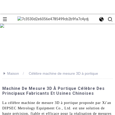
>>
Maison
Célèbre machine de mesure 3D à portique
Machine De Mesure 3D À Portique Célèbre Des
Principaux Fabricants Et Usines Chinoises
La célèbre machine de mesure 3D à portique proposée par Xi'an
DIPSEC Metrology Equipment Co., Ltd. est une solution de
haute précision, fiable et efficace pour la réalisation de mesures