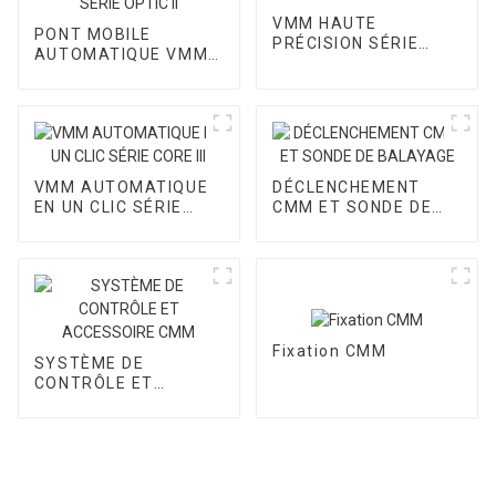
VMM HAUTE
PONT MOBILE
PRÉCISION SÉRIE
AUTOMATIQUE VMM
CORE II
SÉRIE OPTIC II
VMM AUTOMATIQUE
DÉCLENCHEMENT
EN UN CLIC SÉRIE
CMM ET SONDE DE
CORE III
BALAYAGE
Fixation CMM
SYSTÈME DE
CONTRÔLE ET
ACCESSOIRE CMM