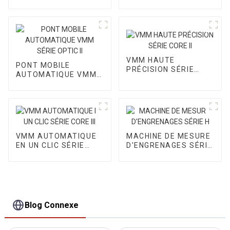
AUTOMATIQUE VMM
VMM HAUTE
PONT MOBILE
PRÉCISION SÉRIE
AUTOMATIQUE VMM
CORE II
SÉRIE OPTIC II
VMM AUTOMATIQUE
MACHINE DE MESURE
EN UN CLIC SÉRIE
D'ENGRENAGES SÉRIE
CORE III
H
Blog Connexe