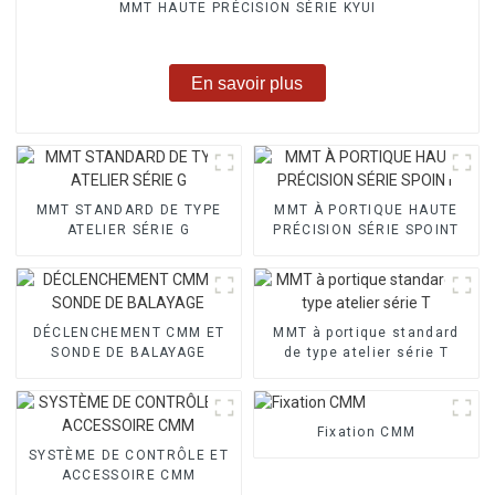
MMT HAUTE PRÉCISION SÉRIE KYUI
En savoir plus
MMT STANDARD DE TYPE
MMT À PORTIQUE HAUTE
ATELIER SÉRIE G
PRÉCISION SÉRIE SPOINT
DÉCLENCHEMENT CMM ET
MMT à portique standard
SONDE DE BALAYAGE
de type atelier série T
Fixation CMM
SYSTÈME DE CONTRÔLE ET
ACCESSOIRE CMM