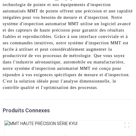
technologie de pointe et nos équipements d'inspection
automatisés MMT de pointe offrent une précision et une rapidité
inégalées pour vos besoins de mesure et d'inspection. Notre
système d'inspection automatisé MMT utilise un logiciel avancé
et des capteurs de haute précision pour garantir des résultats
fiables et reproductibles. Grâce à son interface conviviale et à
ses commandes intuitives, notre système d'inspection MMT est
facile à utiliser et peut considérablement augmenter la
productivité de vos processus de métrologie. Que vous soyez
dans l'industrie aéronautique, automobile ou manufacturière,
notre système d'inspection automatisé MMT est conçu pour
répondre à vos exigences spécifiques de mesure et d'inspection.
C'est la solution idéale pour l'analyse dimensionnelle, le
contrôle qualité et l'optimisation des processus.
Produits Connexes