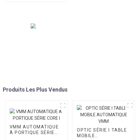
Produits Les Plus Vendus
VMM AUTOMATIQUE
OPTIC SÉRIE I TABLE
À PORTIQUE SÉRIE
MOBILE
CORE I