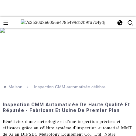
>>
Maison
Inspection CMM automatisée célèbre
Inspection CMM Automatisée De Haute Qualité Et
Réputée - Fabricant Et Usine De Premier Plan
Bénéficiez d'une métrologie et d'une inspection précises et
efficaces grâce au célèbre système d'inspection automatisé MMT
de Xi'an DIPSEC Metrology Equipment Co., Ltd. Notre