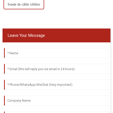
Sonde de câble célèbre
Leave Your Message