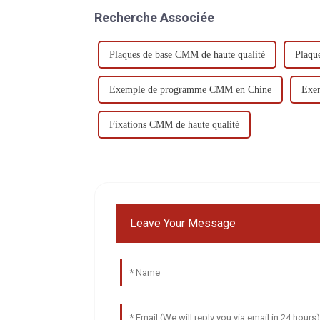
Recherche Associée
Plaques de base CMM de haute qualité
Plaqu
Exemple de programme CMM en Chine
Exem
Fixations CMM de haute qualité
Leave Your Message