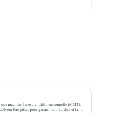
ec une machine à mesurer tridimensionnelle (MMT),
oivent être prises pour garantir la précision et la