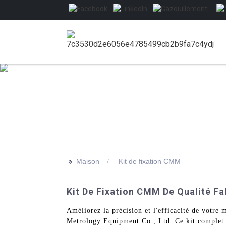
>>
Maison
Kit de fixation CMM
Kit De Fixation CMM De Qualité Fa
Améliorez la précision et l'efficacité de votr
Metrology Equipment Co., Ltd. Ce kit complet 