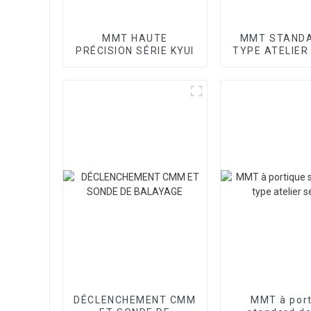
MMT HAUTE
MMT STANDA
PRÉCISION SÉRIE KYUI
TYPE ATELIER
DÉCLENCHEMENT CMM
MMT à por