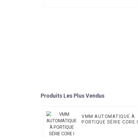
Produits Les Plus Vendus
VMM AUTOMATIQUE À
PORTIQUE SÉRIE CORE 