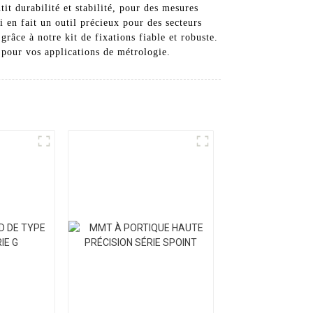
it durabilité et stabilité, pour des mesures
i en fait un outil précieux pour des secteurs
grâce à notre kit de fixations fiable et robuste.
 pour vos applications de métrologie.