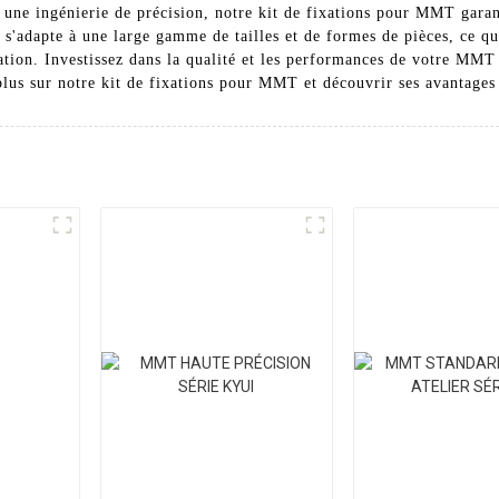
 une ingénierie de précision, notre kit de fixations pour MMT garant
il s'adapte à une large gamme de tailles et de formes de pièces, ce qu
cation. Investissez dans la qualité et les performances de votre MMT 
lus sur notre kit de fixations pour MMT et découvrir ses avantages