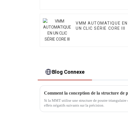
VMM AUTOMATIQUE EN
UN CLIC SÉRIE CORE III
Blog Connexe
Si la MMT utilise une structure de poutre triangulaire
effets négatifs suivants sur la précision.