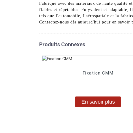
Fabriqué avec des matériaux de haute qualité et
fiables et répétables. Polyvalent et adaptable, 
tels que l'automobile, l'aérospatiale et la fabri
Contactez-nous dès aujourd'hui pour en savoir p
Produits Connexes
Fixation CMM
En savoir plus