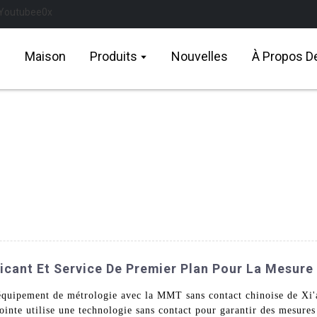
Maison
Produits
Nouvelles
À Propos D
cant Et Service De Premier Plan Pour La Mesure
'équipement de métrologie avec la MMT sans contact chinoise de 
inte utilise une technologie sans contact pour garantir des mesures 