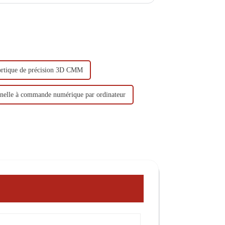
rtique de précision 3D CMM
nelle à commande numérique par ordinateur