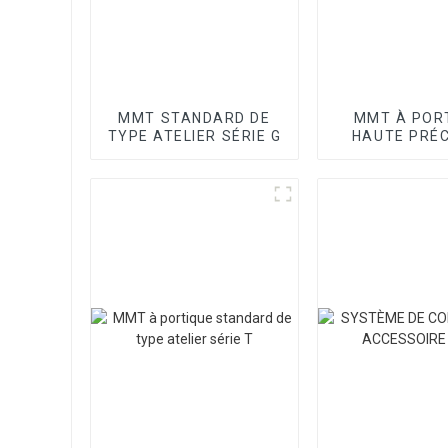
MMT STANDARD DE
MMT À POR
TYPE ATELIER SÉRIE G
HAUTE PRÉC
SÉRIE SP