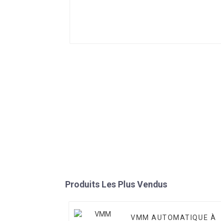
Produits Les Plus Vendus
VMM AUTOMATIQUE À