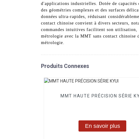
d'applications industrielles. Dotée de capacité
des géométries complexes et des surfaces délica
données ultra-rapides, réduisant considérableme
contact chinoise convient à divers secteurs, not
commandes intuitives facilitent son utilisation,
métrologie avec la MMT sans contact chinoise d
métrologie.
Produits Connexes
MMT HAUTE PRÉCISION SÉRIE KY
En savoir plus