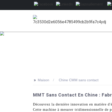
>>
Maison
Chine CMM sans contact
MMT Sans Contact En Chine : Fabri
Découvrez la dernière innovation en matière d
Cette machine à mesurer tridimensionnelle de po