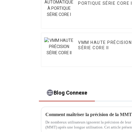
PORTIQUE SÉRIE CORE 
VMM HAUTE PRÉCISION
SÉRIE CORE II
Blog Connexe
Comment maîtriser la précision de la MMT 
De nombreux utilisateurs ignorent la précision de leu
(MMT) après une longue utilisation. Cet article prése