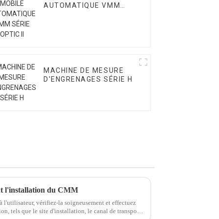
AUTOMATIQUE VMM
SÉRIE OPTIC II
MACHINE DE MESURE
D'ENGRENAGES SÉRIE H
nt l'installation du CMM
 l'utilisateur, vérifiez-la soigneusement et effectuez
ion, tels que le site d'installation, le canal de transport