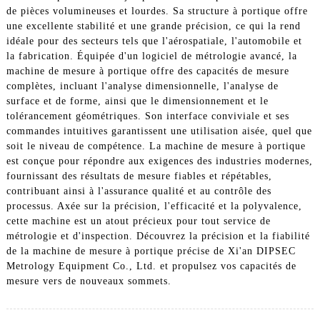
de pièces volumineuses et lourdes. Sa structure à portique offre
une excellente stabilité et une grande précision, ce qui la rend
idéale pour des secteurs tels que l'aérospatiale, l'automobile et
la fabrication. Équipée d'un logiciel de métrologie avancé, la
machine de mesure à portique offre des capacités de mesure
complètes, incluant l'analyse dimensionnelle, l'analyse de
surface et de forme, ainsi que le dimensionnement et le
tolérancement géométriques. Son interface conviviale et ses
commandes intuitives garantissent une utilisation aisée, quel que
soit le niveau de compétence. La machine de mesure à portique
est conçue pour répondre aux exigences des industries modernes,
fournissant des résultats de mesure fiables et répétables,
contribuant ainsi à l'assurance qualité et au contrôle des
processus. Axée sur la précision, l'efficacité et la polyvalence,
cette machine est un atout précieux pour tout service de
métrologie et d'inspection. Découvrez la précision et la fiabilité
de la machine de mesure à portique précise de Xi'an DIPSEC
Metrology Equipment Co., Ltd. et propulsez vos capacités de
mesure vers de nouveaux sommets.