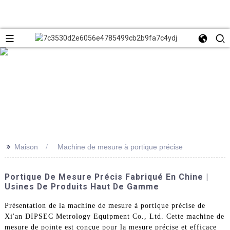
>>
Maison
Machine de mesure à portique précise
Portique De Mesure Précis Fabriqué En Chine |
Usines De Produits Haut De Gamme
Présentation de la machine de mesure à portique précise de
Xi'an DIPSEC Metrology Equipment Co., Ltd. Cette machine de
mesure de pointe est conçue pour la mesure précise et efficace