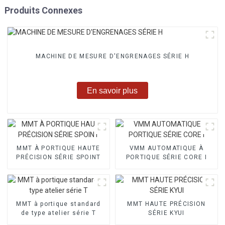
Produits Connexes
MACHINE DE MESURE D'ENGRENAGES SÉRIE H
En savoir plus
MMT À PORTIQUE HAUTE
VMM AUTOMATIQUE À
PRÉCISION SÉRIE SPOINT
PORTIQUE SÉRIE CORE I
MMT à portique standard
MMT HAUTE PRÉCISION
de type atelier série T
SÉRIE KYUI