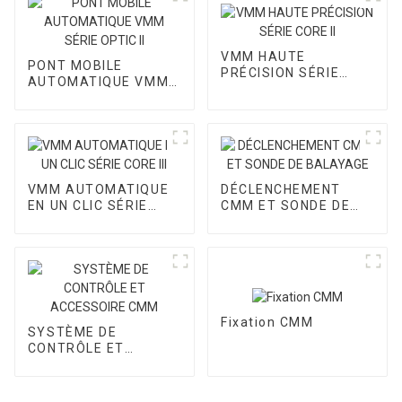
VMM HAUTE
PONT MOBILE
PRÉCISION SÉRIE
AUTOMATIQUE VMM
CORE II
SÉRIE OPTIC II
VMM AUTOMATIQUE
DÉCLENCHEMENT
EN UN CLIC SÉRIE
CMM ET SONDE DE
CORE III
BALAYAGE
Fixation CMM
SYSTÈME DE
CONTRÔLE ET
ACCESSOIRE CMM