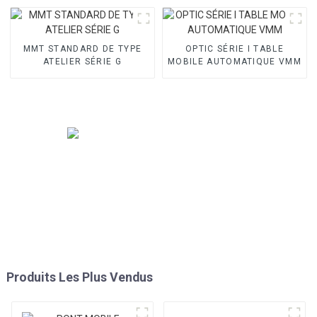
MMT STANDARD DE TYPE
OPTIC SÉRIE I TABLE
ATELIER SÉRIE G
MOBILE AUTOMATIQUE VMM
Produits Les Plus Vendus