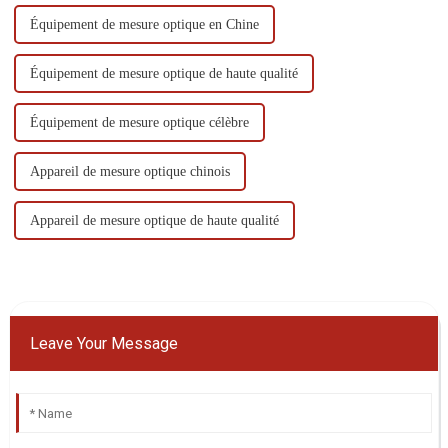
Équipement de mesure optique en Chine
Équipement de mesure optique de haute qualité
Équipement de mesure optique célèbre
Appareil de mesure optique chinois
Appareil de mesure optique de haute qualité
Leave Your Message