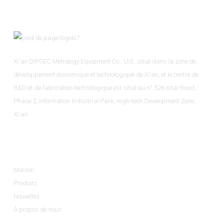
Xi'an DIPSEC Metrology Equipment Co., Ltd., situé dans la zone de
développement économique et technologique de Xi'an, et le centre de
R&D et de fabrication technologique est situé au n° 526 Xitai Road,
Phase 2, Information Industrial Park, High-tech Development Zone,
Xi'an.
Informations
Maison
Produits
Nouvelles
À propos de nous