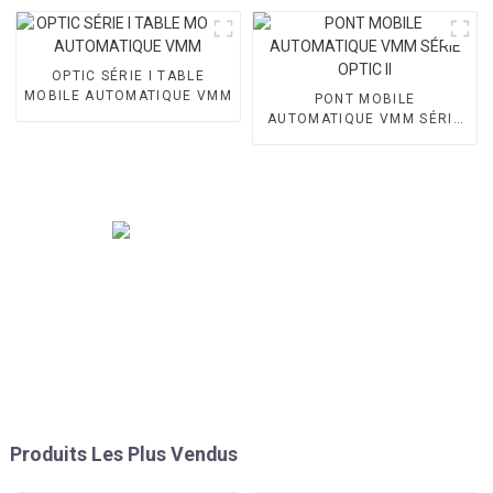
OPTIC SÉRIE I TABLE
MOBILE AUTOMATIQUE VMM
PONT MOBILE
AUTOMATIQUE VMM SÉRIE
OPTIC II
Produits Les Plus Vendus