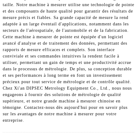
taille. Notre machine à mesurer utilise une technologie de pointe
et des composants de haute qualité pour garantir des résultats de
mesure précis et fiables. Sa grande capacité de mesure la rend
adaptée à un large éventail d'applications, notamment dans les
secteurs de l'aérospatiale, de l'automobile et de la fabrication.
Cette machine à mesurer de pointe est équipée d'un logiciel
avancé d'analyse et de traitement des données, permettant des
rapports de mesure efficaces et complets. Son interface
conviviale et ses commandes intuitives la rendent facile à
utiliser, permettant un gain de temps et une productivité accrue
dans le processus de métrologie. De plus, sa conception durable
et ses performances à long terme en font un investissement
précieux pour tout service de métrologie et de contrôle qualité.
Chez Xi'an DIPSEC Metrology Equipment Co., Ltd., nous nous
engageons à fournir des solutions de métrologie de qualité
supérieure, et notre grande machine à mesurer chinoise en
témoigne. Contactez-nous dès aujourd'hui pour en savoir plus
sur les avantages de notre machine à mesurer pour votre
entreprise.