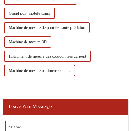
Grand pont mobile Cmm
Machine de mesure de pont de haute précision
Machine de mesure 3D
Instrument de mesure des coordonnées du pont
Machine de mesure tridimensionnelle
Leave Your Message