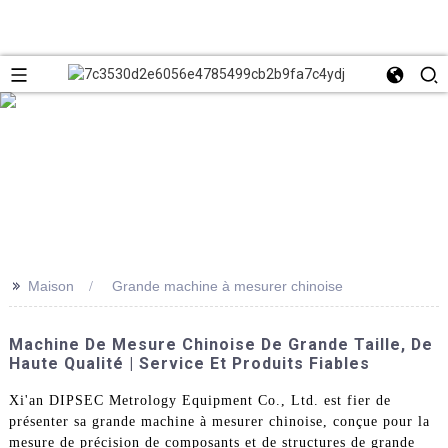
>>
Maison
Grande machine à mesurer chinoise
Machine De Mesure Chinoise De Grande Taille, De
Haute Qualité | Service Et Produits Fiables
Xi'an DIPSEC Metrology Equipment Co., Ltd. est fier de
présenter sa grande machine à mesurer chinoise, conçue pour la
mesure de précision de composants et de structures de grande