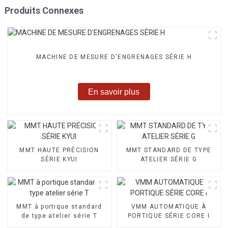
Produits Connexes
MACHINE DE MESURE D'ENGRENAGES SÉRIE H
En savoir plus
MMT HAUTE PRÉCISION
MMT STANDARD DE TYPE
SÉRIE KYUI
ATELIER SÉRIE G
MMT à portique standard
VMM AUTOMATIQUE À
de type atelier série T
PORTIQUE SÉRIE CORE I