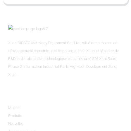
Xi'an DIPSEC Metrology Equipment Co., Ltd., situé dans la zone de
développement économique et technologique de Xi'an, et le centre de
R&D et de fabrication technologique est situé au n° 526 Xitai Road,
Phase 2, Information Industrial Park, High-tech Development Zone,
Xi'an.
Informations
Maison
Produits
Nouvelles