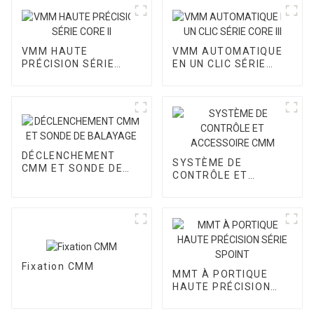
VMM HAUTE
VMM AUTOMATIQUE
PRÉCISION SÉRIE
EN UN CLIC SÉRIE
CORE II
CORE III
DÉCLENCHEMENT
SYSTÈME DE
CMM ET SONDE DE
CONTRÔLE ET
BALAYAGE
ACCESSOIRE CMM
Fixation CMM
MMT À PORTIQUE
HAUTE PRÉCISION
SÉRIE SPOINT