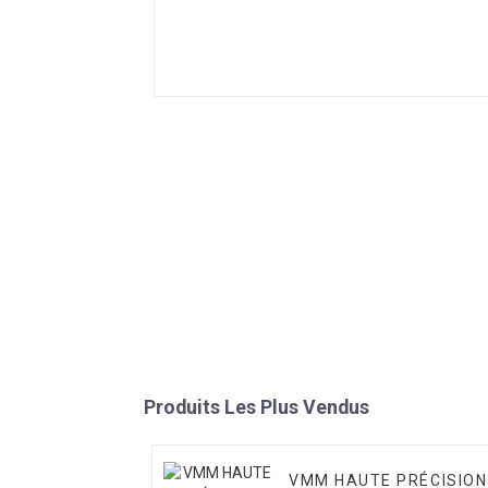
Produits Les Plus Vendus
VMM HAUTE PRÉCISION