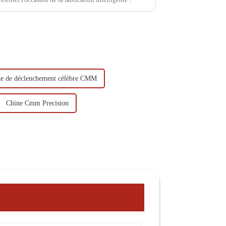
de de déclenchement célèbre CMM
Chine Cmm Precision