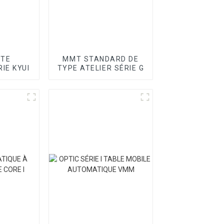
UTE
MMT STANDARD DE
IE KYUI
TYPE ATELIER SÉRIE G