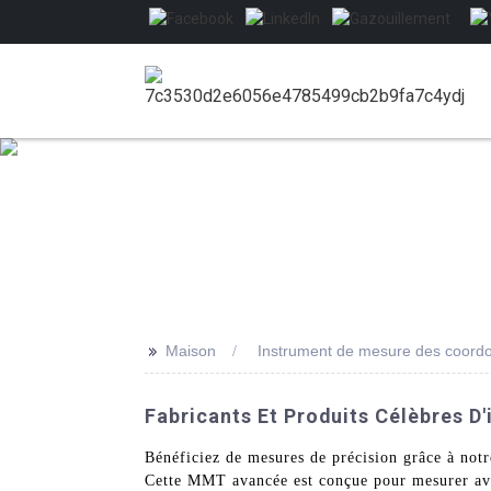
>>
Maison
Instrument de mesure des coord
Fabricants Et Produits Célèbres 
Bénéficiez de mesures de précision grâce à no
Cette MMT avancée est conçue pour mesurer avec