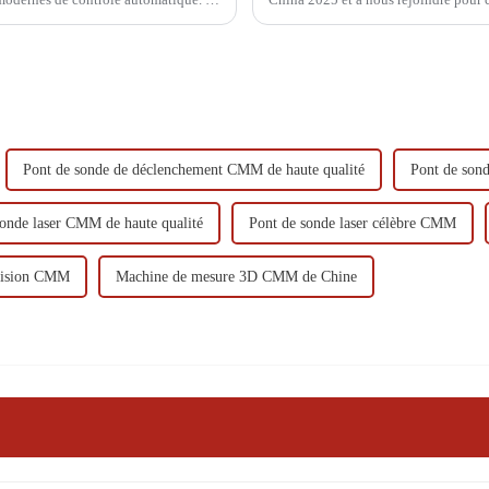
D...
Pont de sonde de déclenchement CMM de haute qualité
Pont de son
sonde laser CMM de haute qualité
Pont de sonde laser célèbre CMM
cision CMM
Machine de mesure 3D CMM de Chine