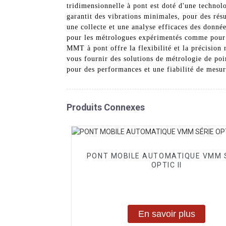
tridimensionnelle à pont est doté d'une technol
garantit des vibrations minimales, pour des rés
une collecte et une analyse efficaces des données
pour les métrologues expérimentés comme pour l
MMT à pont offre la flexibilité et la précisio
vous fournir des solutions de métrologie de poi
pour des performances et une fiabilité de mesur
Produits Connexes
PONT MOBILE AUTOMATIQUE VMM 
OPTIC II
En savoir plus