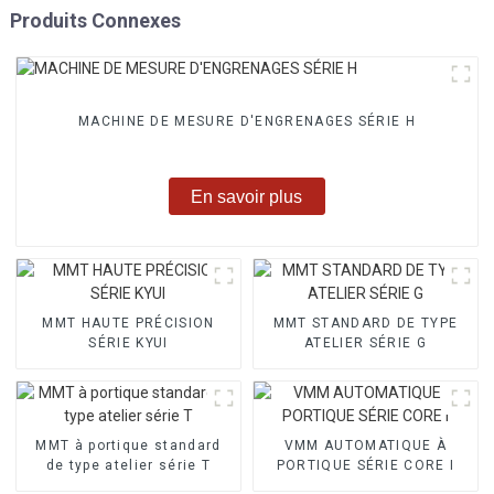
Produits Connexes
MACHINE DE MESURE D'ENGRENAGES SÉRIE H
En savoir plus
MMT HAUTE PRÉCISION
MMT STANDARD DE TYPE
SÉRIE KYUI
ATELIER SÉRIE G
MMT à portique standard
VMM AUTOMATIQUE À
de type atelier série T
PORTIQUE SÉRIE CORE I