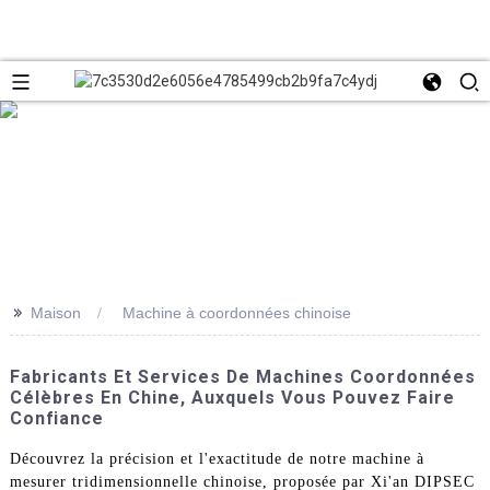
>>
Maison
Machine à coordonnées chinoise
Fabricants Et Services De Machines Coordonnées
Célèbres En Chine, Auxquels Vous Pouvez Faire
Confiance
Découvrez la précision et l'exactitude de notre machine à
mesurer tridimensionnelle chinoise, proposée par Xi'an DIPSEC