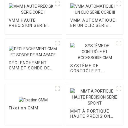
VMM HAUTE
VMM AUTOMATIQUE
PRÉCISION SÉRIE
EN UN CLIC SÉRIE
CORE II
CORE III
DÉCLENCHEMENT
SYSTÈME DE
CMM ET SONDE DE
CONTRÔLE ET
BALAYAGE
ACCESSOIRE CMM
Fixation CMM
MMT À PORTIQUE
HAUTE PRÉCISION
SÉRIE SPOINT