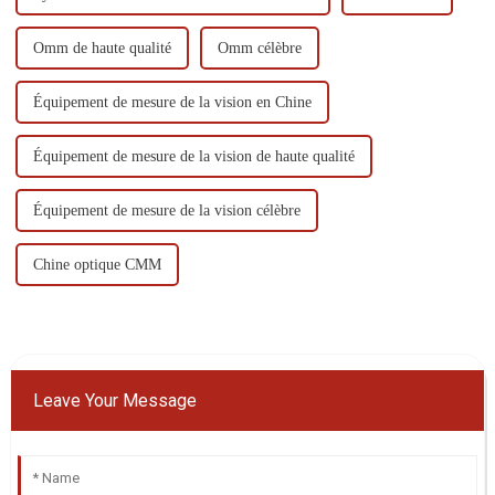
Omm de haute qualité
Omm célèbre
Équipement de mesure de la vision en Chine
Équipement de mesure de la vision de haute qualité
Équipement de mesure de la vision célèbre
Chine optique CMM
Leave Your Message