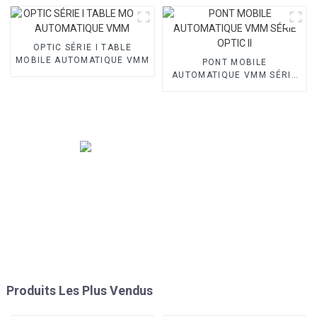
OPTIC SÉRIE I TABLE
MOBILE AUTOMATIQUE VMM
PONT MOBILE
AUTOMATIQUE VMM SÉRIE
OPTIC II
Produits Les Plus Vendus