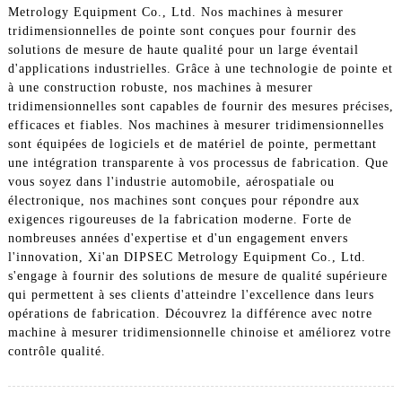
Metrology Equipment Co., Ltd. Nos machines à mesurer
tridimensionnelles de pointe sont conçues pour fournir des
solutions de mesure de haute qualité pour un large éventail
d'applications industrielles. Grâce à une technologie de pointe et
à une construction robuste, nos machines à mesurer
tridimensionnelles sont capables de fournir des mesures précises,
efficaces et fiables. Nos machines à mesurer tridimensionnelles
sont équipées de logiciels et de matériel de pointe, permettant
une intégration transparente à vos processus de fabrication. Que
vous soyez dans l'industrie automobile, aérospatiale ou
électronique, nos machines sont conçues pour répondre aux
exigences rigoureuses de la fabrication moderne. Forte de
nombreuses années d'expertise et d'un engagement envers
l'innovation, Xi'an DIPSEC Metrology Equipment Co., Ltd.
s'engage à fournir des solutions de mesure de qualité supérieure
qui permettent à ses clients d'atteindre l'excellence dans leurs
opérations de fabrication. Découvrez la différence avec notre
machine à mesurer tridimensionnelle chinoise et améliorez votre
contrôle qualité.