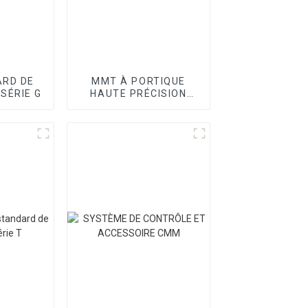
RD DE
MMT À PORTIQUE
 SÉRIE G
HAUTE PRÉCISION
SÉRIE SPOINT