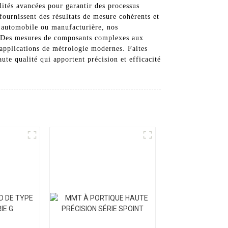
ités avancées pour garantir des processus
fournissent des résultats de mesure cohérents et
e, automobile ou manufacturière, nos
. Des mesures de composants complexes aux
 applications de métrologie modernes. Faites
 qualité qui apportent précision et efficacité