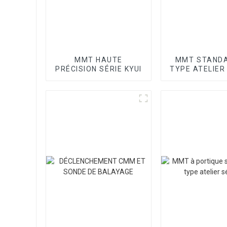
MMT HAUTE
MMT STANDA
PRÉCISION SÉRIE KYUI
TYPE ATELIER