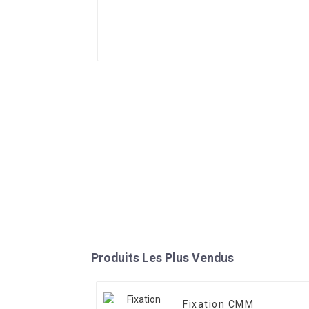
Produits Les Plus Vendus
Fixation CMM