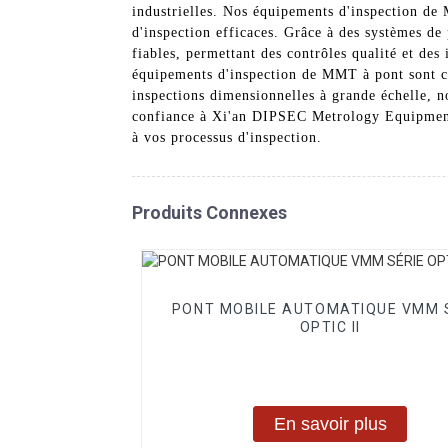
industrielles. Nos équipements d'inspection de 
d'inspection efficaces. Grâce à des systèmes de 
fiables, permettant des contrôles qualité et de
équipements d'inspection de MMT à pont sont c
inspections dimensionnelles à grande échelle, n
confiance à Xi'an DIPSEC Metrology Equipment 
à vos processus d'inspection.
Produits Connexes
PONT MOBILE AUTOMATIQUE VMM 
OPTIC II
En savoir plus