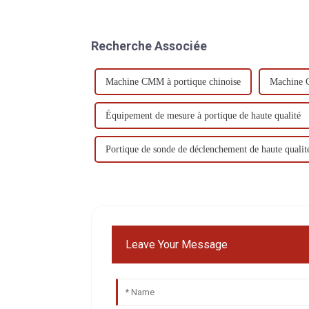
Recherche Associée
Machine CMM à portique chinoise
Machine C
Équipement de mesure à portique de haute qualité
Portique de sonde de déclenchement de haute qual
Leave Your Message