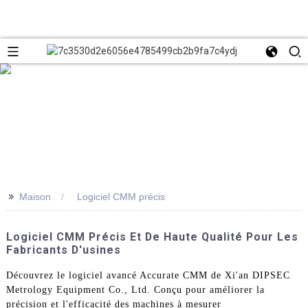
>>
Maison
Logiciel CMM précis
Logiciel CMM Précis Et De Haute Qualité Pour Les
Fabricants D'usines
Découvrez le logiciel avancé Accurate CMM de Xi'an DIPSEC
Metrology Equipment Co., Ltd. Conçu pour améliorer la
précision et l'efficacité des machines à mesurer