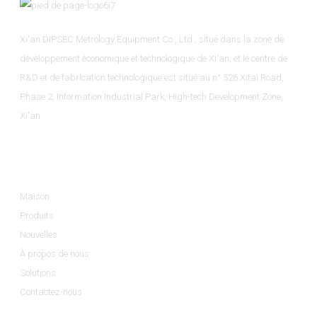
Xi'an DIPSEC Metrology Equipment Co., Ltd., situé dans la zone de
développement économique et technologique de Xi'an, et le centre de
R&D et de fabrication technologique est situé au n° 526 Xitai Road,
Phase 2, Information Industrial Park, High-tech Development Zone,
Xi'an.
Informations
Maison
Produits
Nouvelles
À propos de nous
Solutions
Contactez-nous