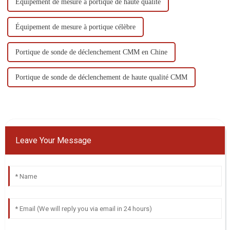
Équipement de mesure à portique de haute qualité
Équipement de mesure à portique célèbre
Portique de sonde de déclenchement CMM en Chine
Portique de sonde de déclenchement de haute qualité CMM
Leave Your Message