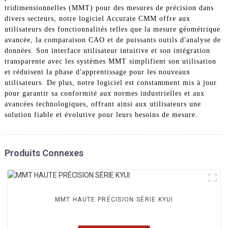
tridimensionnelles (MMT) pour des mesures de précision dans
divers secteurs, notre logiciel Accurate CMM offre aux
utilisateurs des fonctionnalités telles que la mesure géométrique
avancée, la comparaison CAO et de puissants outils d'analyse de
données. Son interface utilisateur intuitive et son intégration
transparente avec les systèmes MMT simplifient son utilisation
et réduisent la phase d'apprentissage pour les nouveaux
utilisateurs. De plus, notre logiciel est constamment mis à jour
pour garantir sa conformité aux normes industrielles et aux
avancées technologiques, offrant ainsi aux utilisateurs une
solution fiable et évolutive pour leurs besoins de mesure.
Produits Connexes
MMT HAUTE PRÉCISION SÉRIE KYUI