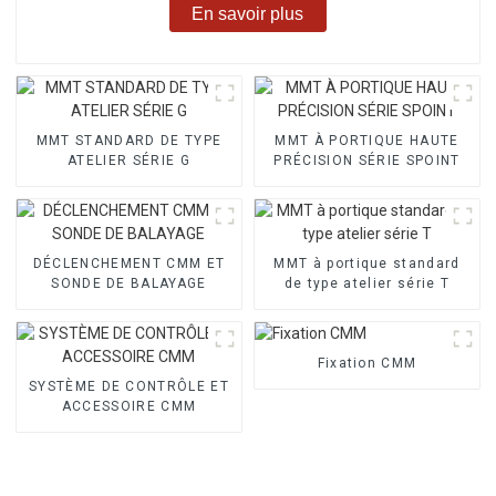
En savoir plus
MMT STANDARD DE TYPE
MMT À PORTIQUE HAUTE
ATELIER SÉRIE G
PRÉCISION SÉRIE SPOINT
DÉCLENCHEMENT CMM ET
MMT à portique standard
SONDE DE BALAYAGE
de type atelier série T
Fixation CMM
SYSTÈME DE CONTRÔLE ET
ACCESSOIRE CMM