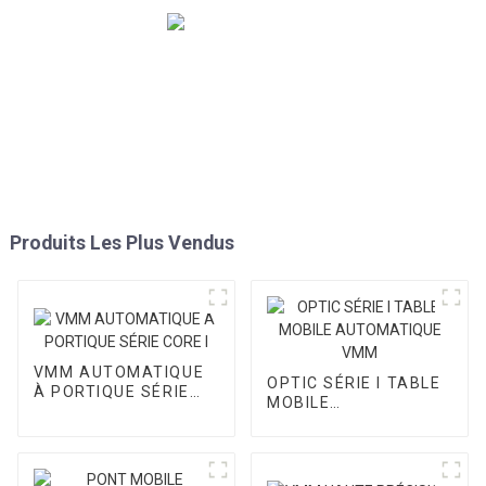
Produits Les Plus Vendus
VMM AUTOMATIQUE
OPTIC SÉRIE I TABLE
À PORTIQUE SÉRIE
MOBILE
CORE I
AUTOMATIQUE VMM