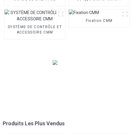
Fixation CMM
SYSTÈME DE CONTRÔLE ET
ACCESSOIRE CMM
Produits Les Plus Vendus