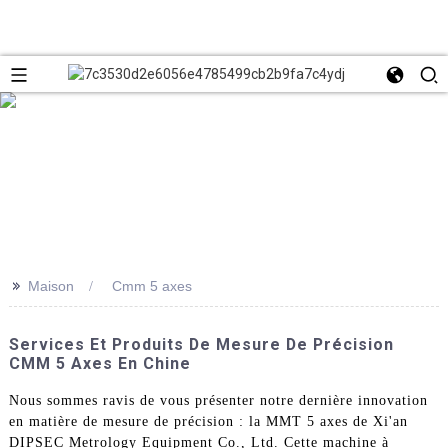
>>
Maison
Cmm 5 axes
Services Et Produits De Mesure De Précision
CMM 5 Axes En Chine
Nous sommes ravis de vous présenter notre dernière innovation
en matière de mesure de précision : la MMT 5 axes de Xi'an
DIPSEC Metrology Equipment Co., Ltd. Cette machine à