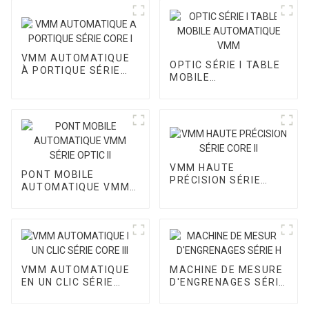
VMM AUTOMATIQUE
OPTIC SÉRIE I TABLE
À PORTIQUE SÉRIE
MOBILE
CORE I
AUTOMATIQUE VMM
VMM HAUTE
PONT MOBILE
PRÉCISION SÉRIE
AUTOMATIQUE VMM
CORE II
SÉRIE OPTIC II
VMM AUTOMATIQUE
MACHINE DE MESURE
EN UN CLIC SÉRIE
D'ENGRENAGES SÉRIE
CORE III
H