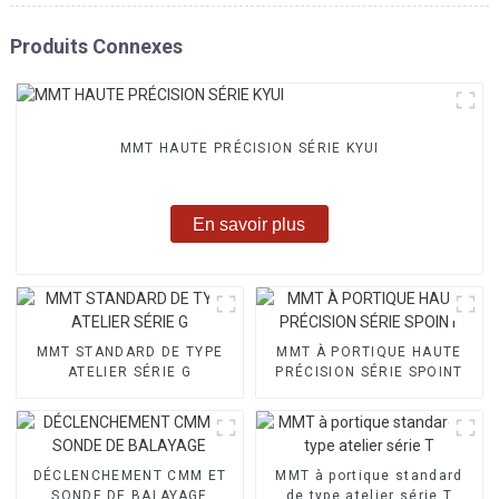
Produits Connexes
MMT HAUTE PRÉCISION SÉRIE KYUI
En savoir plus
MMT STANDARD DE TYPE
MMT À PORTIQUE HAUTE
ATELIER SÉRIE G
PRÉCISION SÉRIE SPOINT
DÉCLENCHEMENT CMM ET
MMT à portique standard
SONDE DE BALAYAGE
de type atelier série T