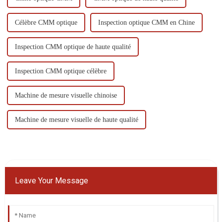
Célèbre CMM optique
Inspection optique CMM en Chine
Inspection CMM optique de haute qualité
Inspection CMM optique célèbre
Machine de mesure visuelle chinoise
Machine de mesure visuelle de haute qualité
Leave Your Message