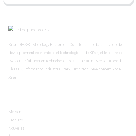
Xi'an DIPSEC Metrology Equipment Co., Ltd., situé dans la zone de
développement économique et technologique de Xi'an, et le centre de
R&D et de fabrication technologique est situé au n° 526 Xitai Road,
Phase 2, Information Industrial Park, High-tech Development Zone,
Xi'an.
Informations
Maison
Produits
Nouvelles