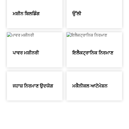
ਮਸ਼ੀਨ ਬਿਲਡਿੰਗ
ਉੱਲੀ
ਪਾਵਰ ਮਸ਼ੀਨਰੀ
ਇਲੈਕਟ੍ਰਾਨਿਕ ਨਿਰਮਾਣ
ਜਹਾਜ਼ ਨਿਰਮਾਣ ਉਦਯੋਗ
ਮਕੈਨੀਕਲ ਆਟੋਮੇਸ਼ਨ