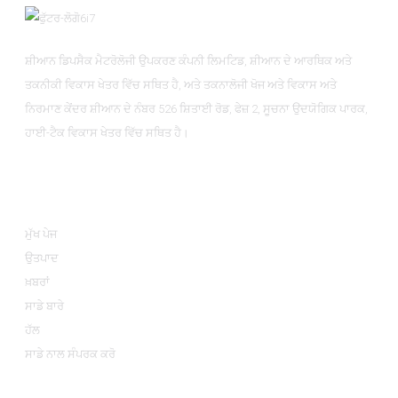
ਸ਼ੀਆਨ ਡਿਪਸੈਕ ਮੈਟਰੋਲੋਜੀ ਉਪਕਰਣ ਕੰਪਨੀ ਲਿਮਟਿਡ, ਸ਼ੀਆਨ ਦੇ ਆਰਥਿਕ ਅਤੇ
ਤਕਨੀਕੀ ਵਿਕਾਸ ਖੇਤਰ ਵਿੱਚ ਸਥਿਤ ਹੈ, ਅਤੇ ਤਕਨਾਲੋਜੀ ਖੋਜ ਅਤੇ ਵਿਕਾਸ ਅਤੇ
ਨਿਰਮਾਣ ਕੇਂਦਰ ਸ਼ੀਆਨ ਦੇ ਨੰਬਰ 526 ਸ਼ਿਤਾਈ ਰੋਡ, ਫੇਜ਼ 2, ਸੂਚਨਾ ਉਦਯੋਗਿਕ ਪਾਰਕ, ​​
ਹਾਈ-ਟੈਕ ਵਿਕਾਸ ਖੇਤਰ ਵਿੱਚ ਸਥਿਤ ਹੈ।
ਜਾਣਕਾਰੀ
ਮੁੱਖ ਪੇਜ
ਉਤਪਾਦ
ਖ਼ਬਰਾਂ
ਸਾਡੇ ਬਾਰੇ
ਹੱਲ
ਸਾਡੇ ਨਾਲ ਸੰਪਰਕ ਕਰੋ