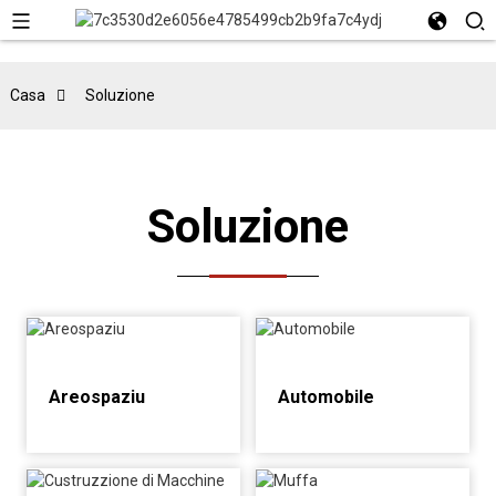
Casa
Soluzione
Soluzione
Areospaziu
Automobile