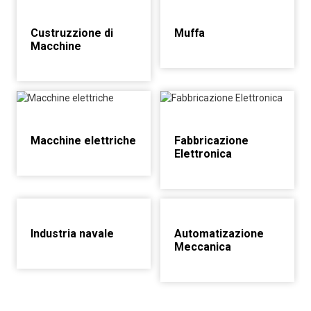
Custruzzione di
Muffa
Macchine
Macchine elettriche
Fabbricazione
Elettronica
Industria navale
Automatizazione
Meccanica