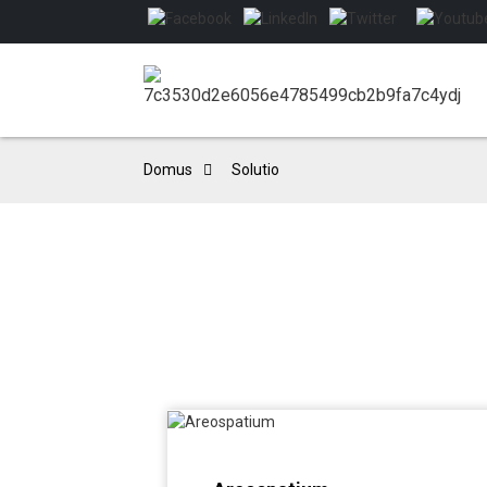
Domus
Solutio