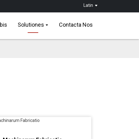
Latin
bis
Solutiones
Contacta Nos