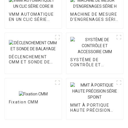
VMM AUTOMATIQUE
MACHINE DE MESURE
EN UN CLIC SÉRIE
D'ENGRENAGES SÉRIE
CORE III
H
DÉCLENCHEMENT
SYSTÈME DE
CMM ET SONDE DE
CONTRÔLE ET
BALAYAGE
ACCESSOIRE CMM
Fixation CMM
MMT À PORTIQUE
HAUTE PRÉCISION
SÉRIE SPOINT