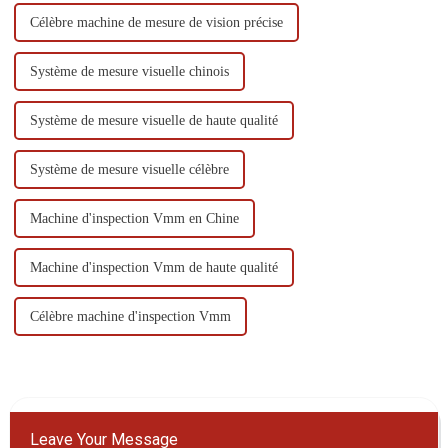
Célèbre machine de mesure de vision précise
Système de mesure visuelle chinois
Système de mesure visuelle de haute qualité
Système de mesure visuelle célèbre
Machine d'inspection Vmm en Chine
Machine d'inspection Vmm de haute qualité
Célèbre machine d'inspection Vmm
Leave Your Message