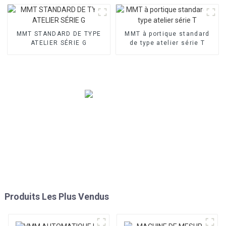
MMT STANDARD DE TYPE
MMT à portique standard
ATELIER SÉRIE G
de type atelier série T
Produits Les Plus Vendus