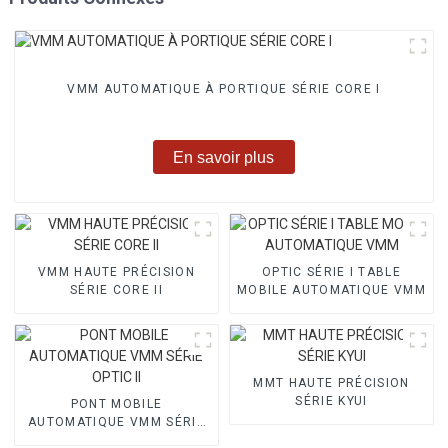
VMM AUTOMATIQUE À PORTIQUE SÉRIE CORE I
En savoir plus
VMM HAUTE PRÉCISION
OPTIC SÉRIE I TABLE
SÉRIE CORE II
MOBILE AUTOMATIQUE VMM
MMT HAUTE PRÉCISION
SÉRIE KYUI
PONT MOBILE
AUTOMATIQUE VMM SÉRIE
OPTIC II