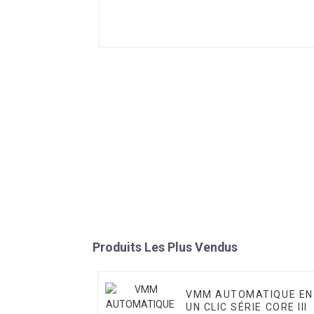
Produits Les Plus Vendus
VMM AUTOMATIQUE EN
UN CLIC SÉRIE CORE III