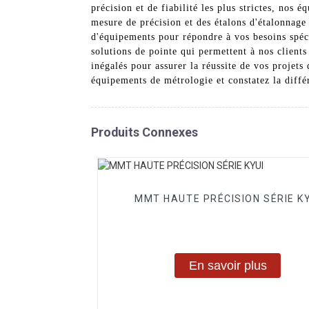
précision et de fiabilité les plus strictes, nos
mesure de précision et des étalons d'étalonnage
d'équipements pour répondre à vos besoins spéc
solutions de pointe qui permettent à nos clients
inégalés pour assurer la réussite de vos proje
équipements de métrologie et constatez la diffé
Produits Connexes
MMT HAUTE PRÉCISION SÉRIE KY
En savoir plus