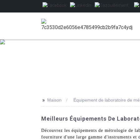
>>
Maison
Équipement de laboratoire de mét
Meilleurs Équipements De Laborat
Découvrez les équipements de métrologie de lab
fourniture d'une large gamme d'instruments et d