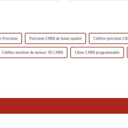
 Precision
Précision CMM de haute qualité
Célèbre précision 
Célèbre machine de mesure 3D CMM
Chine CMM programmable