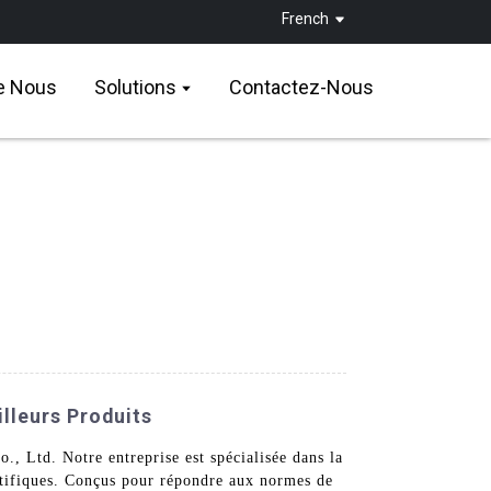
French
e Nous
Solutions
Contactez-Nous
lleurs Produits
 Ltd. Notre entreprise est spécialisée dans la
entifiques. Conçus pour répondre aux normes de