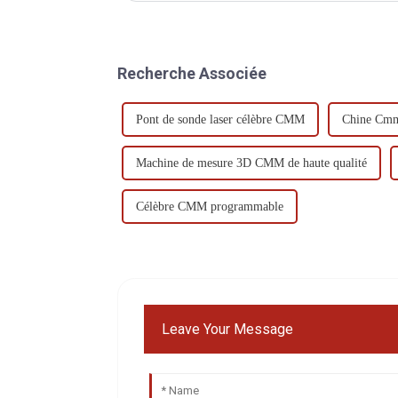
Recherche Associée
Pont de sonde laser célèbre CMM
Chine Cmm
Machine de mesure 3D CMM de haute qualité
Célèbre CMM programmable
Leave Your Message