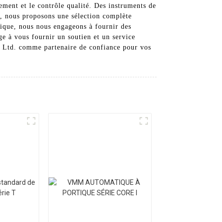
pement et le contrôle qualité. Des instruments de
ce, nous proposons une sélection complète
gique, nous nous engageons à fournir des
ge à vous fournir un soutien et un service
, Ltd. comme partenaire de confiance pour vos