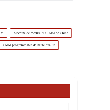
CMM
Machine de mesure 3D CMM de Chine
CMM programmable de haute qualité