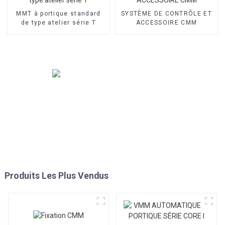
MMT à portique standard
SYSTÈME DE CONTRÔLE ET
de type atelier série T
ACCESSOIRE CMM
Produits Les Plus Vendus