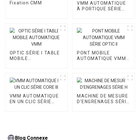
Fixation CMM
VMM AUTOMATIQUE
À PORTIQUE SÉRIE
CORE I
OPTIC SÉRIE I TABLE
PONT MOBILE
MOBILE
AUTOMATIQUE VMM
AUTOMATIQUE VMM
SÉRIE OPTIC II
VMM AUTOMATIQUE
MACHINE DE MESURE
EN UN CLIC SÉRIE
D'ENGRENAGES SÉRIE
CORE III
H
Blog Connexe