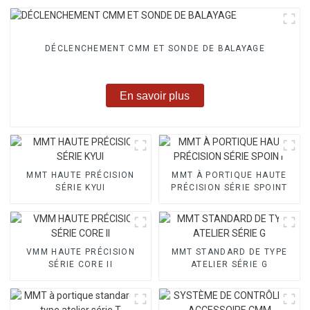
DÉCLENCHEMENT CMM ET SONDE DE BALAYAGE
En savoir plus
MMT HAUTE PRÉCISION
MMT À PORTIQUE HAUTE
SÉRIE KYUI
PRÉCISION SÉRIE SPOINT
VMM HAUTE PRÉCISION
MMT STANDARD DE TYPE
SÉRIE CORE II
ATELIER SÉRIE G