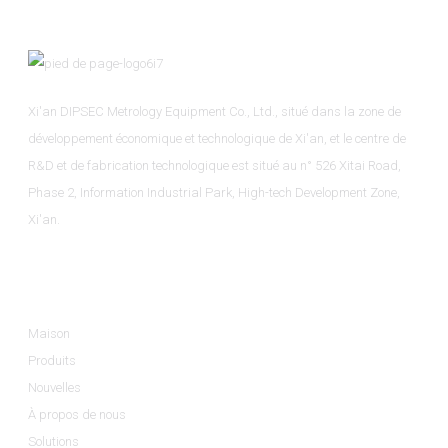
Xi'an DIPSEC Metrology Equipment Co., Ltd., situé dans la zone de
développement économique et technologique de Xi'an, et le centre de
R&D et de fabrication technologique est situé au n° 526 Xitai Road,
Phase 2, Information Industrial Park, High-tech Development Zone,
Xi'an.
Informations
Maison
Produits
Nouvelles
À propos de nous
Solutions