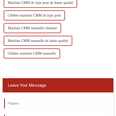
Machine CMM de type pont de haute qualité
Célèbre machine CMM de type pont
Machine CMM manuelle chinoise
Machine CMM manuelle de haute qualité
Célèbre machine CMM manuelle
Leave Your Message