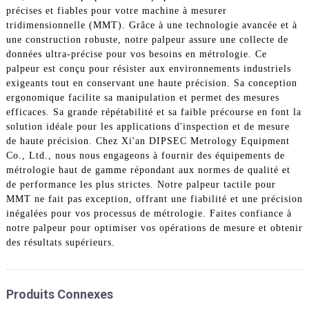
précises et fiables pour votre machine à mesurer
tridimensionnelle (MMT). Grâce à une technologie avancée et à
une construction robuste, notre palpeur assure une collecte de
données ultra-précise pour vos besoins en métrologie. Ce
palpeur est conçu pour résister aux environnements industriels
exigeants tout en conservant une haute précision. Sa conception
ergonomique facilite sa manipulation et permet des mesures
efficaces. Sa grande répétabilité et sa faible précourse en font la
solution idéale pour les applications d'inspection et de mesure
de haute précision. Chez Xi'an DIPSEC Metrology Equipment
Co., Ltd., nous nous engageons à fournir des équipements de
métrologie haut de gamme répondant aux normes de qualité et
de performance les plus strictes. Notre palpeur tactile pour
MMT ne fait pas exception, offrant une fiabilité et une précision
inégalées pour vos processus de métrologie. Faites confiance à
notre palpeur pour optimiser vos opérations de mesure et obtenir
des résultats supérieurs.
Produits Connexes