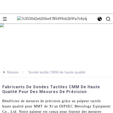
>>
Maison
Sonde tactile CMM de haute qualité
Fabricants De Sondes Tactiles CMM De Haute
Qualité Pour Des Mesures De Précision
Bénéficiez de mesures de précision grâce au palpeur tactile
haute qualité pour MMT de Xi'an DIPSEC Metrology Equipment
Co., Ltd. Notre palpeur est conçu pour fournir des mesures