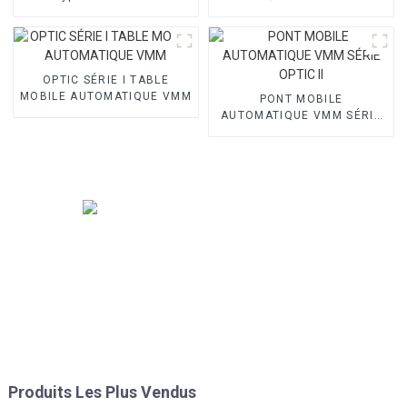
OPTIC SÉRIE I TABLE
MOBILE AUTOMATIQUE VMM
PONT MOBILE
AUTOMATIQUE VMM SÉRIE
OPTIC II
Produits Les Plus Vendus