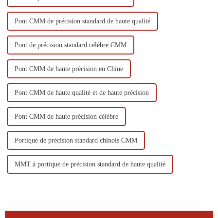
Pont CMM de précision standard de haute qualité
Pont de précision standard célèbre CMM
Pont CMM de haute précision en Chine
Pont CMM de haute qualité et de haute précision
Pont CMM de haute précision célèbre
Portique de précision standard chinois CMM
MMT à portique de précision standard de haute qualité