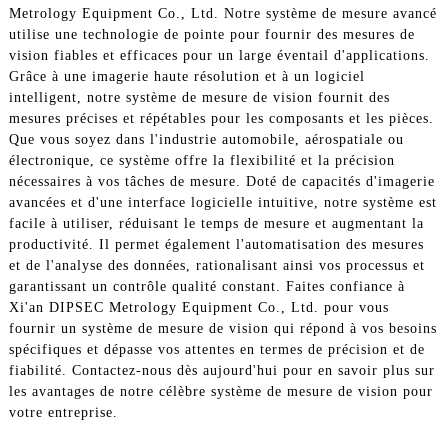
Metrology Equipment Co., Ltd. Notre système de mesure avancé
utilise une technologie de pointe pour fournir des mesures de
vision fiables et efficaces pour un large éventail d'applications.
Grâce à une imagerie haute résolution et à un logiciel
intelligent, notre système de mesure de vision fournit des
mesures précises et répétables pour les composants et les pièces.
Que vous soyez dans l'industrie automobile, aérospatiale ou
électronique, ce système offre la flexibilité et la précision
nécessaires à vos tâches de mesure. Doté de capacités d'imagerie
avancées et d'une interface logicielle intuitive, notre système est
facile à utiliser, réduisant le temps de mesure et augmentant la
productivité. Il permet également l'automatisation des mesures
et de l'analyse des données, rationalisant ainsi vos processus et
garantissant un contrôle qualité constant. Faites confiance à
Xi'an DIPSEC Metrology Equipment Co., Ltd. pour vous
fournir un système de mesure de vision qui répond à vos besoins
spécifiques et dépasse vos attentes en termes de précision et de
fiabilité. Contactez-nous dès aujourd'hui pour en savoir plus sur
les avantages de notre célèbre système de mesure de vision pour
votre entreprise.