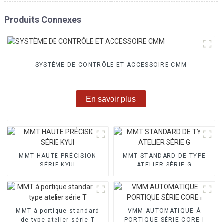
Produits Connexes
SYSTÈME DE CONTRÔLE ET ACCESSOIRE CMM
En savoir plus
MMT HAUTE PRÉCISION
MMT STANDARD DE TYPE
SÉRIE KYUI
ATELIER SÉRIE G
MMT à portique standard
VMM AUTOMATIQUE À
de type atelier série T
PORTIQUE SÉRIE CORE I