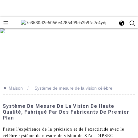
>>
Maison
Système de mesure de la vision célèbre
Système De Mesure De La Vision De Haute
Qualité, Fabriqué Par Des Fabricants De Premier
Plan
Faites l'expérience de la précision et de l'exactitude avec le
célèbre système de mesure de vision de Xi'an DIPSEC