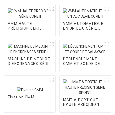
VMM HAUTE
VMM AUTOMATIQUE
PRÉCISION SÉRIE
EN UN CLIC SÉRIE
CORE II
CORE III
MACHINE DE MESURE
DÉCLENCHEMENT
D'ENGRENAGES SÉRIE
CMM ET SONDE DE
H
BALAYAGE
Fixation CMM
MMT À PORTIQUE
HAUTE PRÉCISION
SÉRIE SPOINT