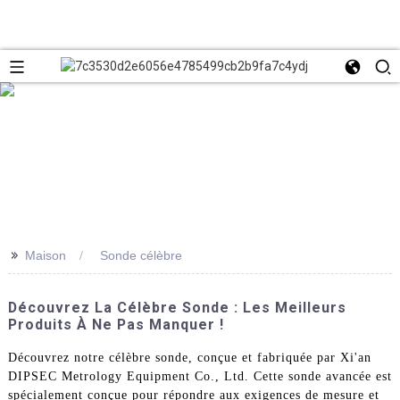
>>
Maison
Sonde célèbre
Découvrez La Célèbre Sonde : Les Meilleurs
Produits À Ne Pas Manquer !
Découvrez notre célèbre sonde, conçue et fabriquée par Xi'an
DIPSEC Metrology Equipment Co., Ltd. Cette sonde avancée est
spécialement conçue pour répondre aux exigences de mesure et