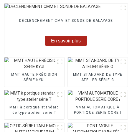
DÉCLENCHEMENT CMM ET SONDE DE BALAYAGE
En savoir plus
MMT HAUTE PRÉCISION
MMT STANDARD DE TYPE
SÉRIE KYUI
ATELIER SÉRIE G
MMT à portique standard
VMM AUTOMATIQUE À
de type atelier série T
PORTIQUE SÉRIE CORE I