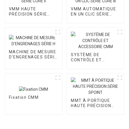
VMM HAUTE
VMM AUTOMATIQUE
PRÉCISION SÉRIE
EN UN CLIC SÉRIE
CORE II
CORE III
MACHINE DE MESURE
SYSTÈME DE
D'ENGRENAGES SÉRIE
CONTRÔLE ET
H
ACCESSOIRE CMM
Fixation CMM
MMT À PORTIQUE
HAUTE PRÉCISION
SÉRIE SPOINT