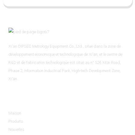
Xi'an DIPSEC Metrology Equipment Co., Ltd., situé dans la zone de
développement économique et technologique de Xi'an, et le centre de
R&D et de fabrication technologique est situé au n° 526 Xitai Road,
Phase 2, Information Industrial Park, High-tech Development Zone,
Xi'an.
Informations
Maison
Produits
Nouvelles