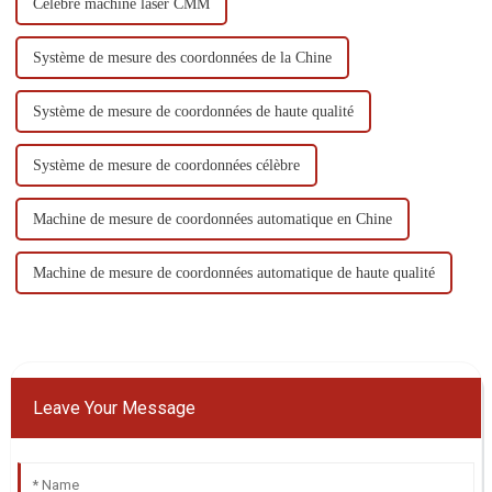
Célèbre machine laser CMM
Système de mesure des coordonnées de la Chine
Système de mesure de coordonnées de haute qualité
Système de mesure de coordonnées célèbre
Machine de mesure de coordonnées automatique en Chine
Machine de mesure de coordonnées automatique de haute qualité
Leave Your Message