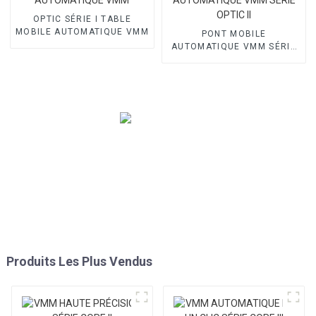
OPTIC SÉRIE I TABLE
MOBILE AUTOMATIQUE VMM
PONT MOBILE
AUTOMATIQUE VMM SÉRIE
OPTIC II
Produits Les Plus Vendus