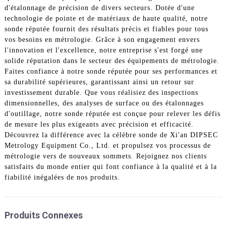
d'étalonnage de précision de divers secteurs. Dotée d'une
technologie de pointe et de matériaux de haute qualité, notre
sonde réputée fournit des résultats précis et fiables pour tous
vos besoins en métrologie. Grâce à son engagement envers
l'innovation et l'excellence, notre entreprise s'est forgé une
solide réputation dans le secteur des équipements de métrologie.
Faites confiance à notre sonde réputée pour ses performances et
sa durabilité supérieures, garantissant ainsi un retour sur
investissement durable. Que vous réalisiez des inspections
dimensionnelles, des analyses de surface ou des étalonnages
d'outillage, notre sonde réputée est conçue pour relever les défis
de mesure les plus exigeants avec précision et efficacité.
Découvrez la différence avec la célèbre sonde de Xi'an DIPSEC
Metrology Equipment Co., Ltd. et propulsez vos processus de
métrologie vers de nouveaux sommets. Rejoignez nos clients
satisfaits du monde entier qui font confiance à la qualité et à la
fiabilité inégalées de nos produits.
Produits Connexes