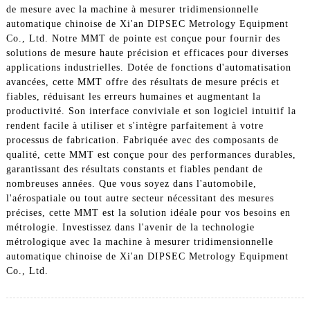
de mesure avec la machine à mesurer tridimensionnelle
automatique chinoise de Xi'an DIPSEC Metrology Equipment
Co., Ltd. Notre MMT de pointe est conçue pour fournir des
solutions de mesure haute précision et efficaces pour diverses
applications industrielles. Dotée de fonctions d'automatisation
avancées, cette MMT offre des résultats de mesure précis et
fiables, réduisant les erreurs humaines et augmentant la
productivité. Son interface conviviale et son logiciel intuitif la
rendent facile à utiliser et s'intègre parfaitement à votre
processus de fabrication. Fabriquée avec des composants de
qualité, cette MMT est conçue pour des performances durables,
garantissant des résultats constants et fiables pendant de
nombreuses années. Que vous soyez dans l'automobile,
l'aérospatiale ou tout autre secteur nécessitant des mesures
précises, cette MMT est la solution idéale pour vos besoins en
métrologie. Investissez dans l'avenir de la technologie
métrologique avec la machine à mesurer tridimensionnelle
automatique chinoise de Xi'an DIPSEC Metrology Equipment
Co., Ltd.