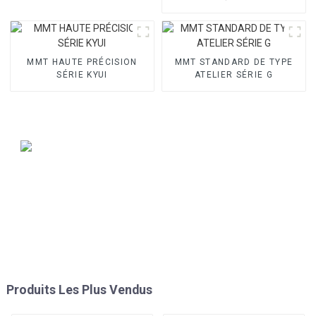
OPTIC II
MMT HAUTE PRÉCISION
MMT STANDARD DE TYPE
SÉRIE KYUI
ATELIER SÉRIE G
Produits Les Plus Vendus