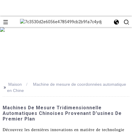
Maison
Machine de mesure de coordonnées automatique
>>
en Chine
Machines De Mesure Tridimensionnelle
Automatiques Chinoises Provenant D'usines De
Premier Plan
Découvrez les dernières innovations en matière de technologie