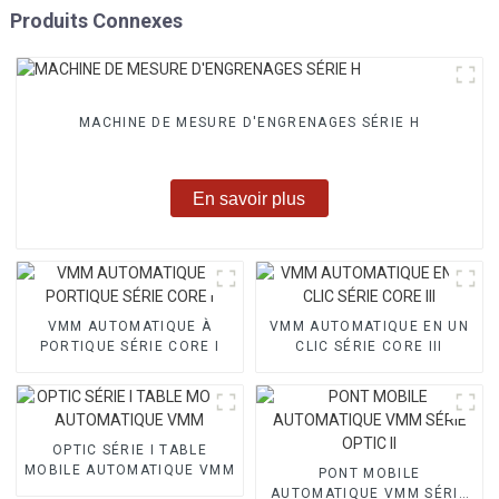
Produits Connexes
MACHINE DE MESURE D'ENGRENAGES SÉRIE H
En savoir plus
VMM AUTOMATIQUE À
VMM AUTOMATIQUE EN UN
PORTIQUE SÉRIE CORE I
CLIC SÉRIE CORE III
OPTIC SÉRIE I TABLE
MOBILE AUTOMATIQUE VMM
PONT MOBILE
AUTOMATIQUE VMM SÉRIE