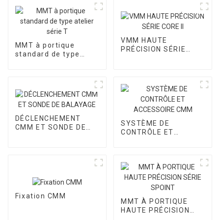
VMM HAUTE
MMT à portique
PRÉCISION SÉRIE
standard de type
CORE II
atelier série T
DÉCLENCHEMENT
SYSTÈME DE
CMM ET SONDE DE
CONTRÔLE ET
BALAYAGE
ACCESSOIRE CMM
Fixation CMM
MMT À PORTIQUE
HAUTE PRÉCISION
SÉRIE SPOINT