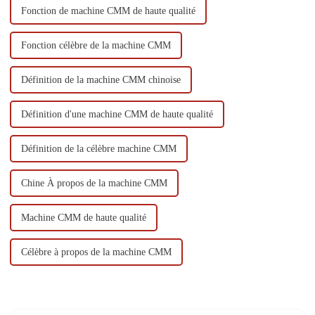
Fonction de machine CMM de haute qualité
Fonction célèbre de la machine CMM
Définition de la machine CMM chinoise
Définition d'une machine CMM de haute qualité
Définition de la célèbre machine CMM
Chine À propos de la machine CMM
Machine CMM de haute qualité
Célèbre à propos de la machine CMM