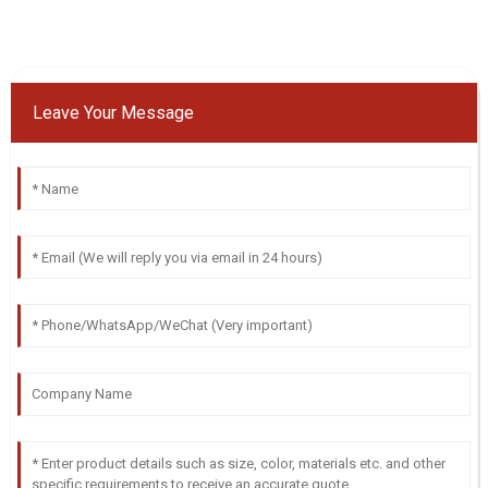
Leave Your Message