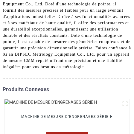
Equipment Co., Ltd. Doté d'une technologie de pointe, il
fournit des mesures précises et fiables pour un large éventail
d'applications industrielles. Grâce à ses fonctionnalités avancées
et à ses matériaux de haute qualité, il offre des performances et
une durabilité exceptionnelles, garantissant une utilisation
durable et des résultats constants. Doté d'une technologie de
pointe, il est capable de mesurer des géométries complexes et de
garantir une précision dimensionnelle précise. Faites confiance à
Xi'an DIPSEC Metrology Equipment Co., Ltd. pour un appareil
de mesure CMM réputé offrant une précision et une fiabilité
inégalées pour vos besoins en métrologie.
Produits Connexes
MACHINE DE MESURE D'ENGRENAGES SÉRIE H