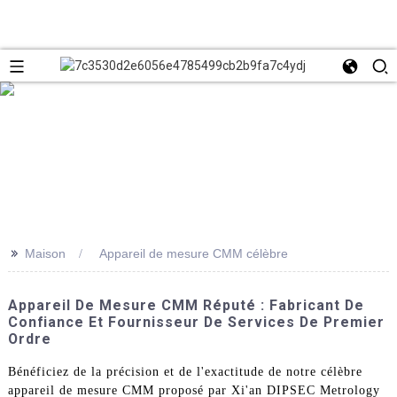
>>
Maison
Appareil de mesure CMM célèbre
Appareil De Mesure CMM Réputé : Fabricant De
Confiance Et Fournisseur De Services De Premier
Ordre
Bénéficiez de la précision et de l'exactitude de notre célèbre
appareil de mesure CMM proposé par Xi'an DIPSEC Metrology