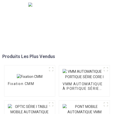
Produits Les Plus Vendus
Fixation CMM
VMM AUTOMATIQUE
À PORTIQUE SÉRIE
CORE I