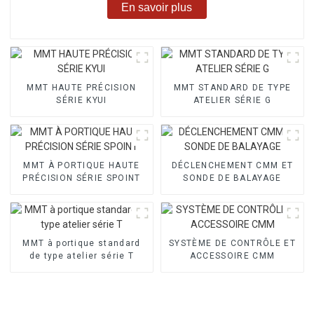
En savoir plus
MMT HAUTE PRÉCISION
MMT STANDARD DE TYPE
SÉRIE KYUI
ATELIER SÉRIE G
MMT À PORTIQUE HAUTE
DÉCLENCHEMENT CMM ET
PRÉCISION SÉRIE SPOINT
SONDE DE BALAYAGE
MMT à portique standard
SYSTÈME DE CONTRÔLE ET
de type atelier série T
ACCESSOIRE CMM